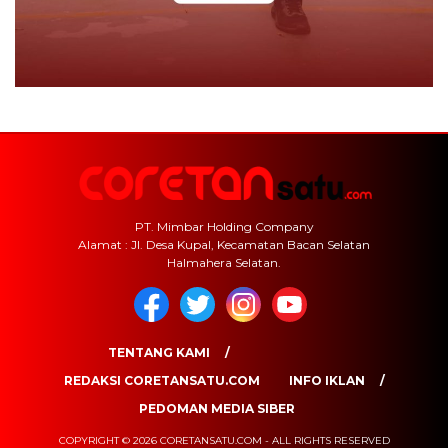
PT. Mimbar Holding Company
Alamat : Jl. Desa Kupal, Kecamatan Bacan Selatan
Halmahera Selatan.
TENTANG KAMI
REDAKSI CORETANSATU.COM
INFO IKLAN
PEDOMAN MEDIA SIBER
COPYRIGHT © 2026 CORETANSATU.COM - ALL RIGHTS RESERVED