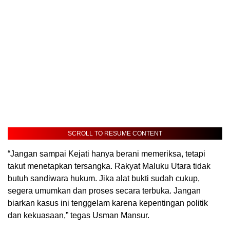
SCROLL TO RESUME CONTENT
“Jangan sampai Kejati hanya berani memeriksa, tetapi
takut menetapkan tersangka. Rakyat Maluku Utara tidak
butuh sandiwara hukum. Jika alat bukti sudah cukup,
segera umumkan dan proses secara terbuka. Jangan
biarkan kasus ini tenggelam karena kepentingan politik
dan kekuasaan,” tegas Usman Mansur.