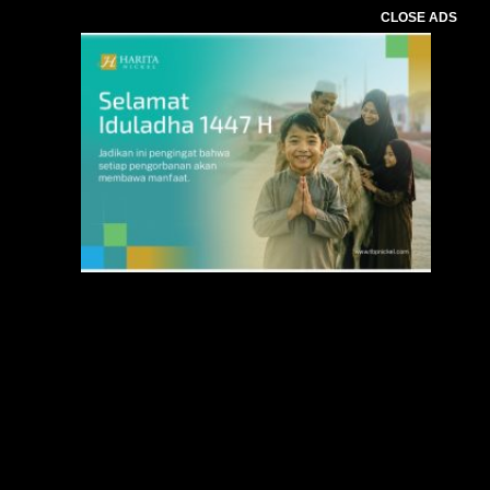
CLOSE ADS