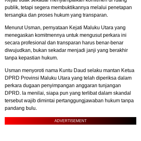
publik, tetapi segera membuktikannya melalui penetapan
tersangka dan proses hukum yang transparan.
Menurut Usman, pernyataan Kejati Maluku Utara yang
menegaskan komitmennya untuk mengusut perkara ini
secara profesional dan transparan harus benar-benar
diwujudkan, bukan sekadar menjadi janji yang berakhir
tanpa kepastian hukum.
Usman menyoroti nama Kuntu Daud selaku mantan Ketua
DPRD Provinsi Maluku Utara yang telah diperiksa dalam
perkara dugaan penyimpangan anggaran tunjangan
DPRD. Ia menilai, siapa pun yang terlibat dalam skandal
tersebut wajib dimintai pertanggungjawaban hukum tanpa
pandang bulu.
ADVERTISEMENT