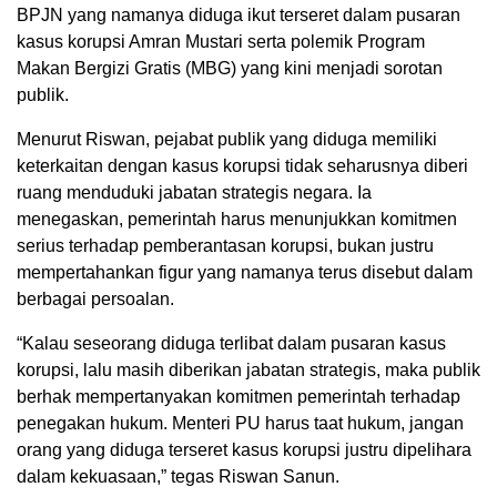
BPJN yang namanya diduga ikut terseret dalam pusaran
kasus korupsi Amran Mustari serta polemik Program
Makan Bergizi Gratis (MBG) yang kini menjadi sorotan
publik.
Menurut Riswan, pejabat publik yang diduga memiliki
keterkaitan dengan kasus korupsi tidak seharusnya diberi
ruang menduduki jabatan strategis negara. Ia
menegaskan, pemerintah harus menunjukkan komitmen
serius terhadap pemberantasan korupsi, bukan justru
mempertahankan figur yang namanya terus disebut dalam
berbagai persoalan.
“Kalau seseorang diduga terlibat dalam pusaran kasus
korupsi, lalu masih diberikan jabatan strategis, maka publik
berhak mempertanyakan komitmen pemerintah terhadap
penegakan hukum. Menteri PU harus taat hukum, jangan
orang yang diduga terseret kasus korupsi justru dipelihara
dalam kekuasaan,” tegas Riswan Sanun.