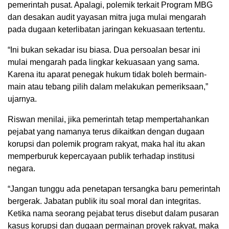
pemerintah pusat. Apalagi, polemik terkait Program MBG
dan desakan audit yayasan mitra juga mulai mengarah
pada dugaan keterlibatan jaringan kekuasaan tertentu.
“Ini bukan sekadar isu biasa. Dua persoalan besar ini
mulai mengarah pada lingkar kekuasaan yang sama.
Karena itu aparat penegak hukum tidak boleh bermain-
main atau tebang pilih dalam melakukan pemeriksaan,”
ujarnya.
Riswan menilai, jika pemerintah tetap mempertahankan
pejabat yang namanya terus dikaitkan dengan dugaan
korupsi dan polemik program rakyat, maka hal itu akan
memperburuk kepercayaan publik terhadap institusi
negara.
“Jangan tunggu ada penetapan tersangka baru pemerintah
bergerak. Jabatan publik itu soal moral dan integritas.
Ketika nama seorang pejabat terus disebut dalam pusaran
kasus korupsi dan dugaan permainan proyek rakyat, maka