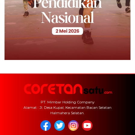
PT. Mimbar Holding Company
Alamat : Jl. Desa Kupal, Kecamatan Bacan Selatan
Halmahera Selatan.