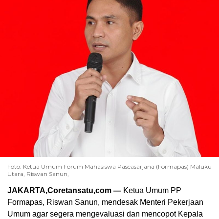
Foto: Ketua Umum Forum Mahasiswa Pascasarjana (Formapas) Maluku
Utara, Riswan Sanun,
JAKARTA,Coretansatu,com —
Ketua Umum PP
Formapas, Riswan Sanun, mendesak Menteri Pekerjaan
Umum agar segera mengevaluasi dan mencopot Kepala