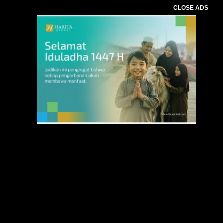
CLOSE ADS