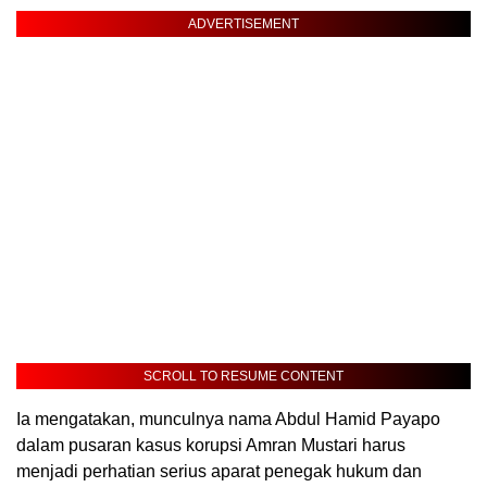
ADVERTISEMENT
SCROLL TO RESUME CONTENT
Ia mengatakan, munculnya nama Abdul Hamid Payapo
dalam pusaran kasus korupsi Amran Mustari harus
menjadi perhatian serius aparat penegak hukum dan