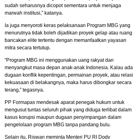
sudah seharusnya dicopot sementara untuk menjaga
marwah institusi,” katanya.
Ia juga menyoroti keras pelaksanaan Program MBG yang
menurutnya tidak boleh dijadikan proyek gelap atau ruang
bancakan elite tertentu dengan memanfaatkan yayasan
mitra secara tertutup.
“Program MBG ini menggunakan uang rakyat dan
menyangkut masa depan anak-anak Indonesia. Kalau ada
dugaan konflik kepentingan, permainan proyek, atau relasi
kekuasaan di belakangnya, maka harus dibongkar secara
terang,” tegasnya.
PP Formapas mendesak aparat penegak hukum untuk
mengusut tuntas seluruh pihak yang diduga terlibat dalam
kasus korupsi maupun dugaan penyimpangan dalam
pengelolaan program MBG tanpa pandang bulu.
Selain itu, Riswan meminta Menteri PU RI Dody