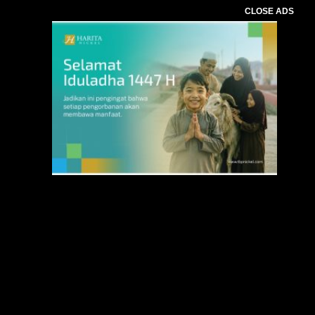
CLOSE ADS