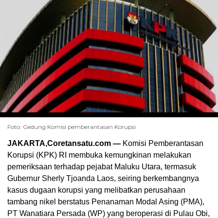
Foto: Gedung Komisi pemberantasan Korupsi
JAKARTA,Coretansatu.com —
Komisi Pemberantasan
Korupsi (KPK) RI membuka kemungkinan melakukan
pemeriksaan terhadap pejabat Maluku Utara, termasuk
Gubernur Sherly Tjoanda Laos, seiring berkembangnya
kasus dugaan korupsi yang melibatkan perusahaan
tambang nikel berstatus Penanaman Modal Asing (PMA),
PT Wanatiara Persada (WP) yang beroperasi di Pulau Obi,