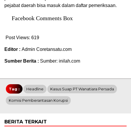
pejabat daerah bisa masuk dalam daftar pemeriksaan.
Facebook Comments Box
Post Views:
619
Editor :
Admin Coretansatu.com
Sumber Berita :
Sumber: inilah.com
Tag :
Headline
Kasus Suap PT Wanatiara Persada
Komisi Pemberantasan Korupsi
BERITA TERKAIT