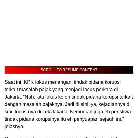
SCROLL TO RESUME CONTENT
Saat ini, KPK fokus menangani tindak pidana korupsi
terkait masalah pajak yang menjadi locus perkara di
Jakarta. “Nah, kita fokus ke eh tindak pidana korupsi terkait
dengan masalah pajaknya. Jadi di sini, ya, kejadiannya di
sini, locus-nya di cek Jakarta. Kemudian juga eh peristiwa
tindak pidana korupsinya itu eh penyuapan sejauh ini,”
jelasnya.