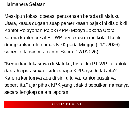
Halmahera Selatan.
Meskipun lokasi operasi perusahaan berada di Maluku
Utara, kasus dugaan suap pemeriksaan pajak ini disidik di
Kantor Pelayanan Pajak (KPP) Madya Jakarta Utara
karena kantor pusat PT WP berlokasi di ibu kota. Hal itu
diungkapkan oleh pihak KPK pada Minggu (11/1/2026)
seperti dilansir Inilah.com, Senin (12/1/2026).
“Kemudian lokasinya di Maluku, betul. Ini PT WP itu untuk
daerah operasinya. Tadi kenapa KPP-nya di Jakarta?
Karena kantornya ada di sini gitu ya, kantor pusatnya
seperti itu,” ujar pihak KPK yang tidak disebutkan namanya
secara lengkap dalam laporan.
ADVERTISEMENT