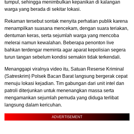
tumpul, sehingga menimbulkan kepanikan di kalangan
warga yang berada di sekitar lokasi.
Rekaman tersebut sontak menyita perhatian publik karena
menampilkan suasana mencekam, dengan suara teriakan,
dentuman keras, serta sejumlah warga yang mencoba
melerai namun kewalahan. Beberapa penonton live
bahkan terdengar meminta agar aparat kepolisian segera
turun tangan sebelum kondisi semakin tidak terkendali.
Menanggapi viralnya video itu, Satuan Reserse Kriminal
(Satreskrim) Polsek Bacan Barat langsung bergerak cepat
menuju lokasi kejadian. Tim gabungan dari unit intel dan
patroli diterjunkan untuk menenangkan massa serta
mengamankan sejumlah pemuda yang diduga terlibat
langsung dalam kericuhan.
ADVERTISEMENT