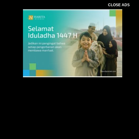
CLOSE ADS