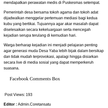
mendapatkan perawatan medis di Puskesmas setempat.
Pemerintah desa bersama tokoh agama dan tokoh adat
dijadwalkan menggelar pertemuan mediasi bagi kedua
kubu yang bertikai. Tujuannya agar akar masalah dapat
diselesaikan secara kekeluargaan serta mencegah
kejadian serupa terulang di kemudian hari.
Warga berharap kejadian ini menjadi pelajaran penting
agar generasi muda Desa Yaba lebih bijak dalam bersikap
dan tidak mudah terprovokasi, apalagi hingga disiarkan
secara live di media sosial yang dapat memperkeruh
suasana.
Facebook Comments Box
Post Views:
193
Editor :
Admin.Coretansatu