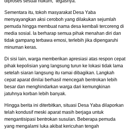
diproses sesuai hukum,” tegasnya.
Sementara itu, tokoh masyarakat Desa Yaba
menyayangkan aksi ceroboh yang dilakukan sejumlah
pemuda hingga membuat nama desa kembali tercoreng di
media sosial. Ia berharap semua pihak menahan diri dan
tidak gampang terbawa emosi, terlebih jika dipengaruhi
minuman keras.
Di sisi lain, warga memberikan apresiasi atas respon cepat
pihak kepolisian yang langsung turun ke lokasi tidak lama
setelah siaran langsung itu ramai dibagikan. Langkah
cepat aparat dinilai berhasil mencegah bentrokan lebih
besar dan menghindarkan warga dari kemungkinan
jatuhnya korban lebih banyak.
Hingga berita ini diterbitkan, situasi Desa Yaba dilaporkan
telah kondusif meski aparat masih berjaga untuk
mengantisipasi bentrokan susulan. Beberapa pemuda
yang mengalami luka akibat kericuhan tengah