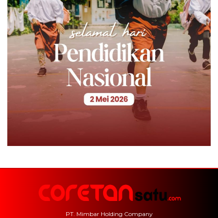
PT. Mimbar Holding Company