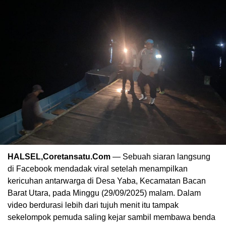
HALSEL,Coretansatu.Com
— Sebuah siaran langsung
di Facebook mendadak viral setelah menampilkan
kericuhan antarwarga di Desa Yaba, Kecamatan Bacan
Barat Utara, pada Minggu (29/09/2025) malam. Dalam
video berdurasi lebih dari tujuh menit itu tampak
sekelompok pemuda saling kejar sambil membawa benda