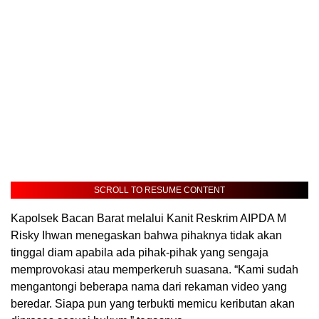
SCROLL TO RESUME CONTENT
Kapolsek Bacan Barat melalui Kanit Reskrim AIPDA M
Risky Ihwan menegaskan bahwa pihaknya tidak akan
tinggal diam apabila ada pihak-pihak yang sengaja
memprovokasi atau memperkeruh suasana. “Kami sudah
mengantongi beberapa nama dari rekaman video yang
beredar. Siapa pun yang terbukti memicu keributan akan