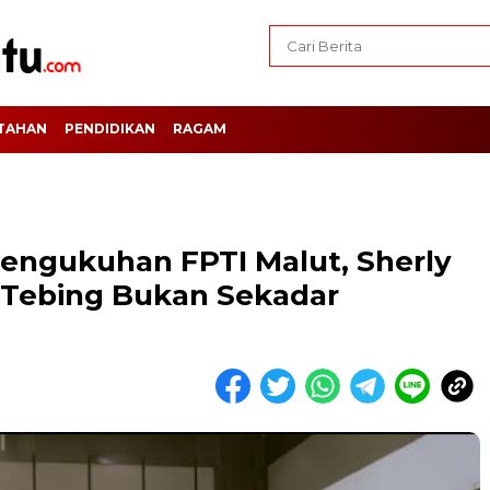
TAHAN
PENDIDIKAN
RAGAM
Pengukuhan FPTI Malut, Sherly
 Tebing Bukan Sekadar