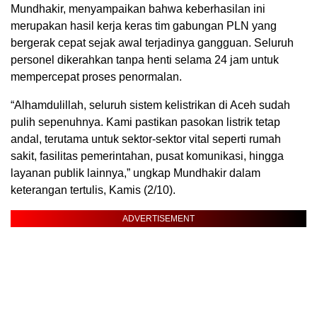
Mundhakir, menyampaikan bahwa keberhasilan ini
merupakan hasil kerja keras tim gabungan PLN yang
bergerak cepat sejak awal terjadinya gangguan. Seluruh
personel dikerahkan tanpa henti selama 24 jam untuk
mempercepat proses penormalan.
“Alhamdulillah, seluruh sistem kelistrikan di Aceh sudah
pulih sepenuhnya. Kami pastikan pasokan listrik tetap
andal, terutama untuk sektor-sektor vital seperti rumah
sakit, fasilitas pemerintahan, pusat komunikasi, hingga
layanan publik lainnya,” ungkap Mundhakir dalam
keterangan tertulis, Kamis (2/10).
ADVERTISEMENT