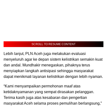
SCROLL TO RESUME CONTENT
Lebih lanjut, PLN Aceh juga melakukan evaluasi
menyeluruh agar ke depan sistem kelistrikan semakin kuat
dan andal. Mundhakir menegaskan, pihaknya terus
menyiapkan langkah antisipasi sehingga masyarakat
dapat menikmati layanan kelistrikan dengan lebih nyaman.
“Kami menyampaikan permohonan maaf atas
ketidaknyamanan yang sempat dirasakan pelanggan.
Terima kasih juga atas kesabaran dan pengertian
masyarakat Aceh selama proses pemulihan berlangsung,”