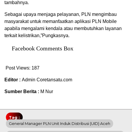
tambahnya.
Sebagai upaya menjaga pelayanan, PLN mengimbau
masyarakat untuk memanfaatkan aplikasi PLN Mobile
apabila mengalami kendala atau membutuhkan layanan
terkait kelistrikan,”Pungkasnya.
Facebook Comments Box
Post Views:
187
Editor :
Admin Coretansatu.com
Sumber Berita :
M Nur
Tag :
General Manager PLN Unit Induk Distribusi (UID) Aceh