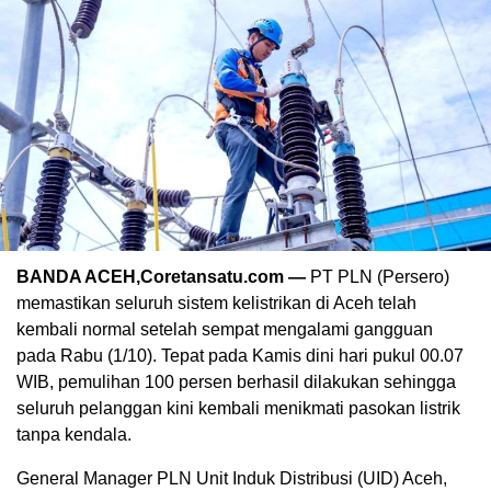
BANDA ACEH,Coretansatu.com —
PT PLN (Persero)
memastikan seluruh sistem kelistrikan di Aceh telah
kembali normal setelah sempat mengalami gangguan
pada Rabu (1/10). Tepat pada Kamis dini hari pukul 00.07
WIB, pemulihan 100 persen berhasil dilakukan sehingga
seluruh pelanggan kini kembali menikmati pasokan listrik
tanpa kendala.
General Manager PLN Unit Induk Distribusi (UID) Aceh,