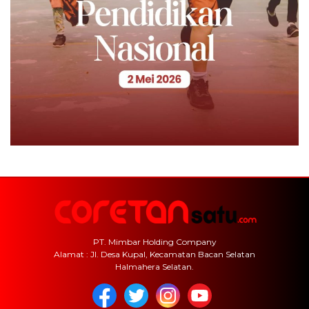
PT. Mimbar Holding Company
Alamat : Jl. Desa Kupal, Kecamatan Bacan Selatan
Halmahera Selatan.