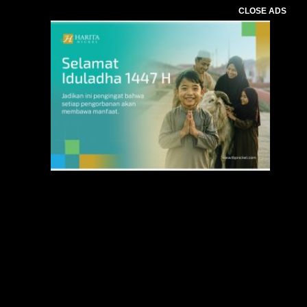
CLOSE ADS