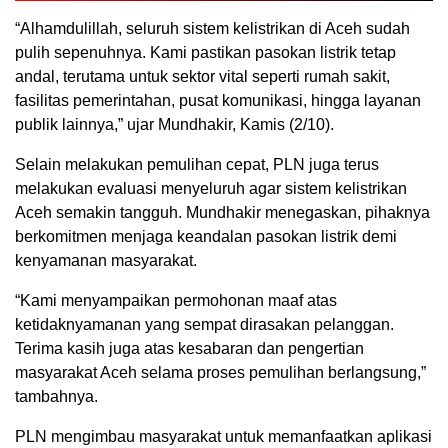
“Alhamdulillah, seluruh sistem kelistrikan di Aceh sudah
pulih sepenuhnya. Kami pastikan pasokan listrik tetap
andal, terutama untuk sektor vital seperti rumah sakit,
fasilitas pemerintahan, pusat komunikasi, hingga layanan
publik lainnya,” ujar Mundhakir, Kamis (2/10).
Selain melakukan pemulihan cepat, PLN juga terus
melakukan evaluasi menyeluruh agar sistem kelistrikan
Aceh semakin tangguh. Mundhakir menegaskan, pihaknya
berkomitmen menjaga keandalan pasokan listrik demi
kenyamanan masyarakat.
“Kami menyampaikan permohonan maaf atas
ketidaknyamanan yang sempat dirasakan pelanggan.
Terima kasih juga atas kesabaran dan pengertian
masyarakat Aceh selama proses pemulihan berlangsung,”
tambahnya.
PLN mengimbau masyarakat untuk memanfaatkan aplikasi