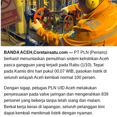
BANDA ACEH,Coretansatu.com —
PT PLN (Persero)
berhasil menuntaskan pemulihan sistem kelistrikan Aceh
pasca gangguan yang terjadi pada Rabu (1/10). Tepat
pada Kamis dini hari pukul 00.07 WIB, pasokan listrik di
seluruh wilayah Aceh kembali normal 100 persen.
Dengan sigap, petugas PLN UID Aceh melakukan
penyesuaian pada valve jaringan dan mengerahkan 839
personel yang bekerja tanpa lelah siang dan malam.
Berkat kerja keras di lapangan, seluruh pelanggan kini
dapat kembali menikmati listrik dengan nyaman.