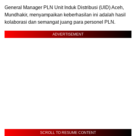
General Manager PLN Unit Induk Distribusi (UID) Aceh,
Mundhakir, menyampaikan keberhasilan ini adalah hasil
kolaborasi dan semangat juang para personel PLN.
ADVERTISEMENT
SCROLL TO RESUME CONTENT