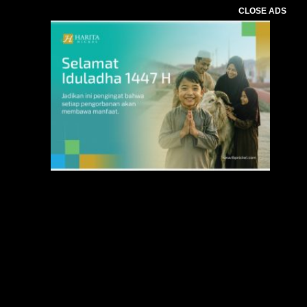
CLOSE ADS