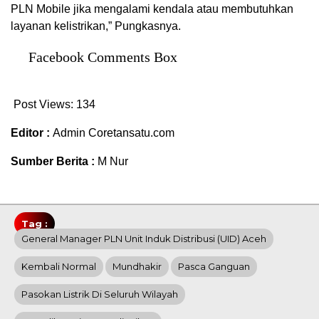
PLN Mobile jika mengalami kendala atau membutuhkan
layanan kelistrikan,” Pungkasnya.
Facebook Comments Box
Post Views:
134
Editor :
Admin Coretansatu.com
Sumber Berita :
M Nur
Tag :
General Manager PLN Unit Induk Distribusi (UID) Aceh
Kembali Normal
Mundhakir
Pasca Ganguan
Pasokan Listrik Di Seluruh Wilayah