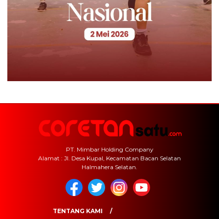
PT. Mimbar Holding Company
Alamat : Jl. Desa Kupal, Kecamatan Bacan Selatan
Halmahera Selatan.
TENTANG KAMI