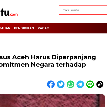
TAHAN
PENDIDIKAN
RAGAM
sus Aceh Harus Diperpanjang
Komitmen Negara terhadap