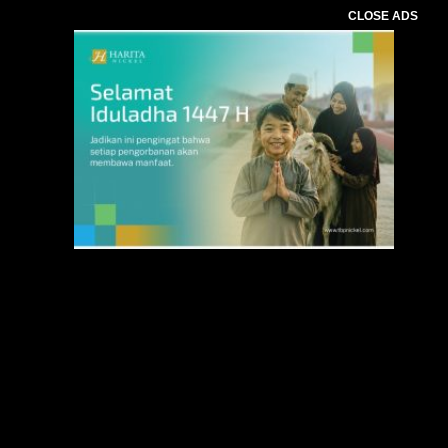
CLOSE ADS