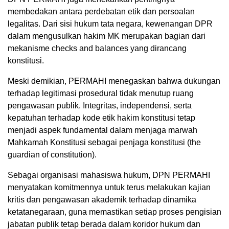
membedakan antara perdebatan etik dan persoalan
legalitas. Dari sisi hukum tata negara, kewenangan DPR
dalam mengusulkan hakim MK merupakan bagian dari
mekanisme checks and balances yang dirancang
konstitusi.
Meski demikian, PERMAHI menegaskan bahwa dukungan
terhadap legitimasi prosedural tidak menutup ruang
pengawasan publik. Integritas, independensi, serta
kepatuhan terhadap kode etik hakim konstitusi tetap
menjadi aspek fundamental dalam menjaga marwah
Mahkamah Konstitusi sebagai penjaga konstitusi (the
guardian of constitution).
Sebagai organisasi mahasiswa hukum, DPN PERMAHI
menyatakan komitmennya untuk terus melakukan kajian
kritis dan pengawasan akademik terhadap dinamika
ketatanegaraan, guna memastikan setiap proses pengisian
jabatan publik tetap berada dalam koridor hukum dan