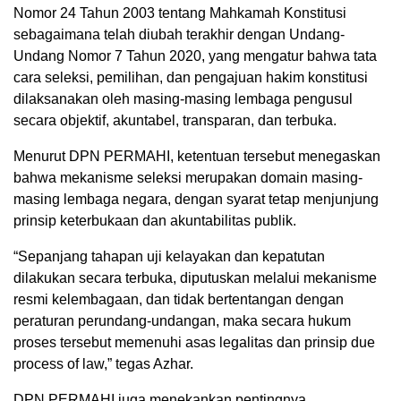
Nomor 24 Tahun 2003 tentang Mahkamah Konstitusi
sebagaimana telah diubah terakhir dengan Undang-
Undang Nomor 7 Tahun 2020, yang mengatur bahwa tata
cara seleksi, pemilihan, dan pengajuan hakim konstitusi
dilaksanakan oleh masing-masing lembaga pengusul
secara objektif, akuntabel, transparan, dan terbuka.
Menurut DPN PERMAHI, ketentuan tersebut menegaskan
bahwa mekanisme seleksi merupakan domain masing-
masing lembaga negara, dengan syarat tetap menjunjung
prinsip keterbukaan dan akuntabilitas publik.
“Sepanjang tahapan uji kelayakan dan kepatutan
dilakukan secara terbuka, diputuskan melalui mekanisme
resmi kelembagaan, dan tidak bertentangan dengan
peraturan perundang-undangan, maka secara hukum
proses tersebut memenuhi asas legalitas dan prinsip due
process of law,” tegas Azhar.
DPN PERMAHI juga menekankan pentingnya