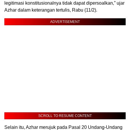
legitimasi konstitusionalnya tidak dapat dipersoalkan,” ujar
Azhar dalam keterangan tertulis, Rabu (11/2).
ADVERTISEMENT
SCROLL TO RESUME CONTENT
Selain itu, Azhar merujuk pada Pasal 20 Undang-Undang