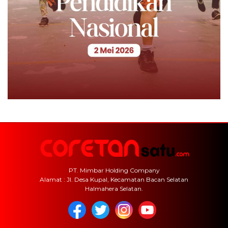
PT. Mimbar Holding Company
Alamat : Jl. Desa Kupal, Kecamatan Bacan Selatan
Halmahera Selatan.