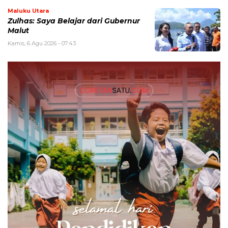
Maluku Utara
Zulhas: Saya Belajar dari Gubernur
Malut
Kamis, 6 Agu 2026 - 07:43