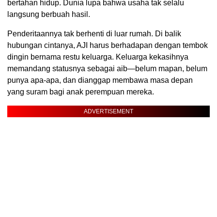
bertahan hidup. Dunia lupa bahwa usaha tak selalu
langsung berbuah hasil.
Penderitaannya tak berhenti di luar rumah. Di balik
hubungan cintanya, AJI harus berhadapan dengan tembok
dingin bernama restu keluarga. Keluarga kekasihnya
memandang statusnya sebagai aib—belum mapan, belum
punya apa-apa, dan dianggap membawa masa depan
yang suram bagi anak perempuan mereka.
ADVERTISEMENT