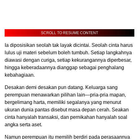
SCROLL TO RESUME CONTENT
Ia diposisikan seolah tak layak dicintai. Seolah cinta harus
lulus uji materi sebelum boleh tumbuh. Setiap langkahnya
diawasi dengan curiga, setiap kekurangannya diperbesar,
hingga keberadaannya dianggap sebagai penghalang
kebahagiaan.
Desakan demi desakan pun datang. Keluarga sang
perempuan menawarkan pilihan lain—pria-pria mapan,
bergelimang harta, memiliki segalanya yang menurut
ukuran dunia pantas disebut masa depan cerah. Seakan
cinta hanyalah transaksi, dan pernikahan hanyalah soal
angka serta aset.
Namun perempuan itu memilih berdiri pada perasaannya