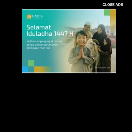
CLOSE ADS