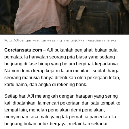
Foto, AJI dengan wanitanya saling menunjukkan kesetiaan mereka
Coretansatu.com
– AJI bukanlah penjahat, bukan pula
pemalas. Ia hanyalah seorang pria biasa yang sedang
berjuang di fase hidup yang belum berpihak kepadanya.
Namun dunia kerap kejam dalam menilai—seolah harga
seorang manusia hanya ditentukan oleh pekerjaan tetap,
kartu nama, dan angka di rekening bank.
Setiap hari AJI melangkah dengan harapan yang sering
kali dipatahkan. Ia mencari pekerjaan dari satu tempat ke
tempat lain, menelan penolakan demi penolakan,
menyimpan rasa malu yang tak pernah ia pamerkan. Ia
berjuang bukan untuk bergaya, melainkan sekadar