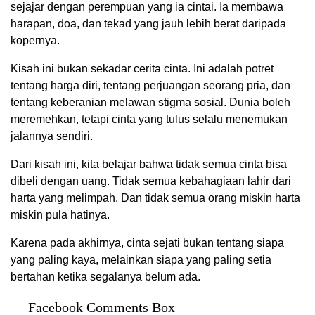
sejajar dengan perempuan yang ia cintai. Ia membawa
harapan, doa, dan tekad yang jauh lebih berat daripada
kopernya.
Kisah ini bukan sekadar cerita cinta. Ini adalah potret
tentang harga diri, tentang perjuangan seorang pria, dan
tentang keberanian melawan stigma sosial. Dunia boleh
meremehkan, tetapi cinta yang tulus selalu menemukan
jalannya sendiri.
Dari kisah ini, kita belajar bahwa tidak semua cinta bisa
dibeli dengan uang. Tidak semua kebahagiaan lahir dari
harta yang melimpah. Dan tidak semua orang miskin harta
miskin pula hatinya.
Karena pada akhirnya, cinta sejati bukan tentang siapa
yang paling kaya, melainkan siapa yang paling setia
bertahan ketika segalanya belum ada.
Facebook Comments Box