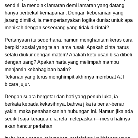
sendiri. Ia menolak lamaran demi lamaran yang datang
hanya berbekal kemapanan. Dengan keberanian yang
jarang dimiliki, ia mempertanyakan logika dunia: untuk apa
menikah dengan seseorang yang tidak dicintai?.
Pertanyaan itu sederhana, namun menghantam keras cara
berpikir sosial yang telah lama rusak. Apakah cinta harus
selalu diukur dengan materi? Apakah ketulusan bisa dibeli
dengan uang? Apakah harta yang melimpah mampu
menjamin kebahagiaan batin?
Tekanan yang terus menghimpit akhirnya membuat AJI
bicara jujur.
Dengan suara bergetar dan hati yang penuh luka, ia
berkata kepada kekasihnya, bahwa jika ia benar-benar
yakin, maka pertahankanlah hubungan ini. Namun jika ada
sedikit saja keraguan, ia rela melepaskan—meski hatinya
akan hancur perlahan.