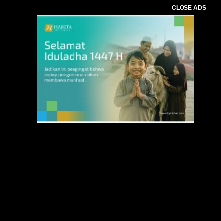
CLOSE ADS