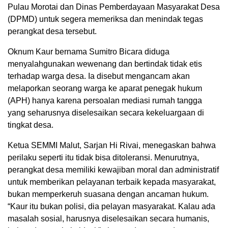
Pulau Morotai dan Dinas Pemberdayaan Masyarakat Desa
(DPMD) untuk segera memeriksa dan menindak tegas
perangkat desa tersebut.
Oknum Kaur bernama Sumitro Bicara diduga
menyalahgunakan wewenang dan bertindak tidak etis
terhadap warga desa. Ia disebut mengancam akan
melaporkan seorang warga ke aparat penegak hukum
(APH) hanya karena persoalan mediasi rumah tangga
yang seharusnya diselesaikan secara kekeluargaan di
tingkat desa.
Ketua SEMMI Malut, Sarjan Hi Rivai, menegaskan bahwa
perilaku seperti itu tidak bisa ditoleransi. Menurutnya,
perangkat desa memiliki kewajiban moral dan administratif
untuk memberikan pelayanan terbaik kepada masyarakat,
bukan memperkeruh suasana dengan ancaman hukum.
“Kaur itu bukan polisi, dia pelayan masyarakat. Kalau ada
masalah sosial, harusnya diselesaikan secara humanis,