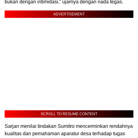
bukan dengan intimidasi,” ujarnya dengan nada tegas.
ADVERTISEMENT
SCROLL TO RESUME CONTENT
Sarjan menilai tindakan Sumitro mencerminkan rendahnya
kualitas dan pemahaman aparatur desa terhadap tugas