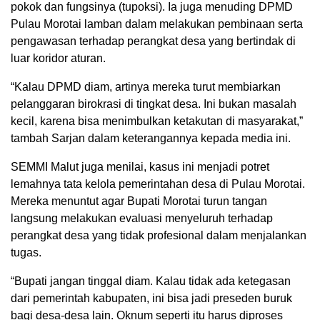
pokok dan fungsinya (tupoksi). Ia juga menuding DPMD
Pulau Morotai lamban dalam melakukan pembinaan serta
pengawasan terhadap perangkat desa yang bertindak di
luar koridor aturan.
“Kalau DPMD diam, artinya mereka turut membiarkan
pelanggaran birokrasi di tingkat desa. Ini bukan masalah
kecil, karena bisa menimbulkan ketakutan di masyarakat,”
tambah Sarjan dalam keterangannya kepada media ini.
SEMMI Malut juga menilai, kasus ini menjadi potret
lemahnya tata kelola pemerintahan desa di Pulau Morotai.
Mereka menuntut agar Bupati Morotai turun tangan
langsung melakukan evaluasi menyeluruh terhadap
perangkat desa yang tidak profesional dalam menjalankan
tugas.
“Bupati jangan tinggal diam. Kalau tidak ada ketegasan
dari pemerintah kabupaten, ini bisa jadi preseden buruk
bagi desa-desa lain. Oknum seperti itu harus diproses