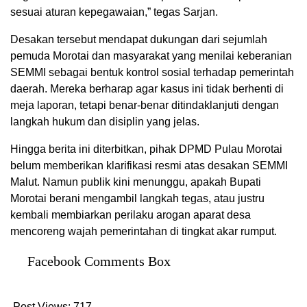
sesuai aturan kepegawaian,” tegas Sarjan.
Desakan tersebut mendapat dukungan dari sejumlah
pemuda Morotai dan masyarakat yang menilai keberanian
SEMMI sebagai bentuk kontrol sosial terhadap pemerintah
daerah. Mereka berharap agar kasus ini tidak berhenti di
meja laporan, tetapi benar-benar ditindaklanjuti dengan
langkah hukum dan disiplin yang jelas.
Hingga berita ini diterbitkan, pihak DPMD Pulau Morotai
belum memberikan klarifikasi resmi atas desakan SEMMI
Malut. Namun publik kini menunggu, apakah Bupati
Morotai berani mengambil langkah tegas, atau justru
kembali membiarkan perilaku arogan aparat desa
mencoreng wajah pemerintahan di tingkat akar rumput.
Facebook Comments Box
Post Views:
717