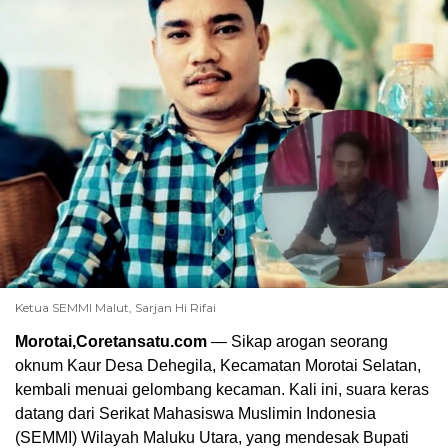
Ketua SEMMI Malut, Sarjan Hi Rifai
Morotai,Coretansatu.com
— Sikap arogan seorang
oknum Kaur Desa Dehegila, Kecamatan Morotai Selatan,
kembali menuai gelombang kecaman. Kali ini, suara keras
datang dari Serikat Mahasiswa Muslimin Indonesia
(SEMMI) Wilayah Maluku Utara, yang mendesak Bupati