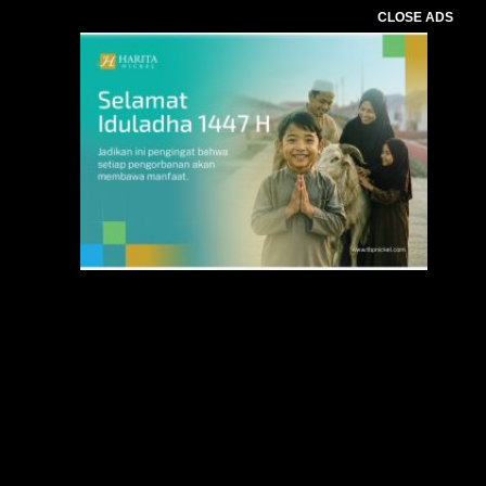
CLOSE ADS