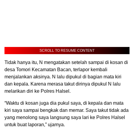
SCROLL TO RESUME CONTENT
Tidak hanya itu, N mengatakan setelah sampai di kosan di
desa Tomori Kecamatan Bacan, terlapor kembali
menjalankan aksinya. N lalu dipukul di bagian mata kiri
dan kepala. Karena merasa takut dirinya dipukul N lalu
melarikan diri ke Polres Halsel.
“Waktu di kosan juga dia pukul saya, di kepala dan mata
kiri saya sampai bengkak dan memar. Saya takut tidak ada
yang menolong saya langsung saya lari ke Polres Halsel
untuk buat laporan,” ujarnya.