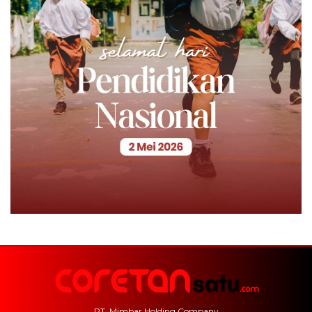
PT. Mimbar Holding Company