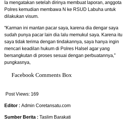
Ia mengatakan setelah dirinya membuat laporan, anggota
Polres kemudian membawa N ke RSUD Labuha untuk
dilakukan visum.
“Karman ini mantan pacar saya, karena dia dengar saya
sudah punya pacar lain dia lalu memukul saya. Karena itu
saya tidak terima dengan tindakannya, saya hanya ingin
mencari keadilan hukum di Polres Halsel agar yang
bersangkutan di proses sesuai dengan perbuatannya,”
pungkasnya,
Facebook Comments Box
Post Views:
169
Editor :
Admin Coretansatu.com
Sumber Berita :
Taslim Barakati