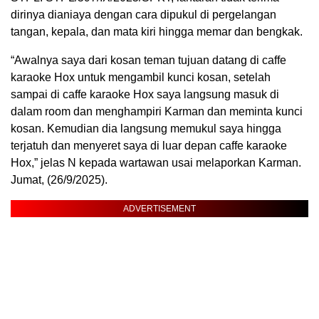
dirinya dianiaya dengan cara dipukul di pergelangan
tangan, kepala, dan mata kiri hingga memar dan bengkak.
“Awalnya saya dari kosan teman tujuan datang di caffe
karaoke Hox untuk mengambil kunci kosan, setelah
sampai di caffe karaoke Hox saya langsung masuk di
dalam room dan menghampiri Karman dan meminta kunci
kosan. Kemudian dia langsung memukul saya hingga
terjatuh dan menyeret saya di luar depan caffe karaoke
Hox,” jelas N kepada wartawan usai melaporkan Karman.
Jumat, (26/9/2025).
ADVERTISEMENT