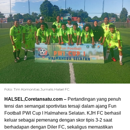
Foto: Tim Komonitas Jurnalis Halsel FC.
HALSEL,Coretansatu.com –
Pertandingan yang penuh
tensi dan semangat sportivitas tersaji dalam ajang Fun
Football PWI Cup I Halmahera Selatan. KJH FC berhasil
keluar sebagai pemenang dengan skor tipis 3-2 saat
berhadapan dengan Diler FC, sekaligus memastikan