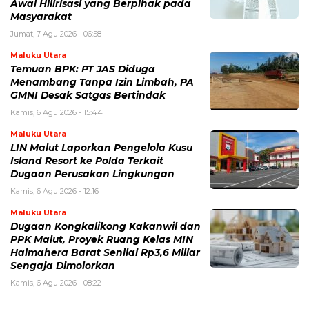
Awal Hilirisasi yang Berpihak pada
Masyarakat
Jumat, 7 Agu 2026 - 06:58
Maluku Utara
Temuan BPK: PT JAS Diduga
Menambang Tanpa Izin Limbah, PA
GMNI Desak Satgas Bertindak
Kamis, 6 Agu 2026 - 15:44
Maluku Utara
LIN Malut Laporkan Pengelola Kusu
Island Resort ke Polda Terkait
Dugaan Perusakan Lingkungan
Kamis, 6 Agu 2026 - 12:16
Maluku Utara
Dugaan Kongkalikong Kakanwil dan
PPK Malut, Proyek Ruang Kelas MIN
Halmahera Barat Senilai Rp3,6 Miliar
Sengaja Dimolorkan
Kamis, 6 Agu 2026 - 08:22