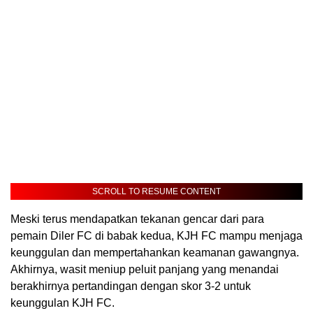
SCROLL TO RESUME CONTENT
Meski terus mendapatkan tekanan gencar dari para
pemain Diler FC di babak kedua, KJH FC mampu menjaga
keunggulan dan mempertahankan keamanan gawangnya.
Akhirnya, wasit meniup peluit panjang yang menandai
berakhirnya pertandingan dengan skor 3-2 untuk
keunggulan KJH FC.