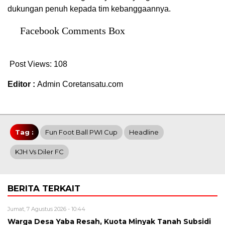
dukungan penuh kepada tim kebanggaannya.
Facebook Comments Box
Post Views:
108
Editor :
Admin Coretansatu.com
Tag :
Fun Foot Ball PWI Cup
Headline
KJH Vs Diler FC
BERITA TERKAIT
Jumat, 7 Agustus 2026 - 10:44
Warga Desa Yaba Resah, Kuota Minyak Tanah Subsidi