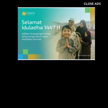
CLOSE ADS