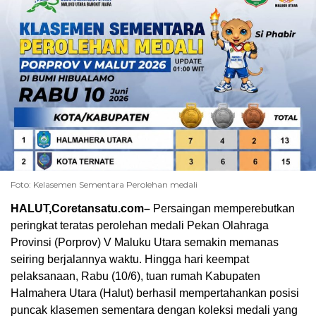
Foto: Kelasemen Sementara Perolehan medali
HALUT,Coretansatu.com–
Persaingan memperebutkan
peringkat teratas perolehan medali Pekan Olahraga
Provinsi (Porprov) V Maluku Utara semakin memanas
seiring berjalannya waktu. Hingga hari keempat
pelaksanaan, Rabu (10/6), tuan rumah Kabupaten
Halmahera Utara (Halut) berhasil mempertahankan posisi
puncak klasemen sementara dengan koleksi medali yang