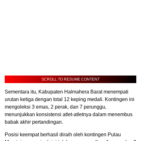
SCROLL TO RESUME CONTENT
Sementara itu, Kabupaten Halmahera Barat menempati
urutan ketiga dengan total 12 keping medali. Kontingen ini
mengoleksi 3 emas, 2 perak, dan 7 perunggu,
menunjukkan konsistensi atlet-atletnya dalam menembus
babak akhir pertandingan.
Posisi keempat berhasil diraih oleh kontingen Pulau