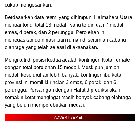
cukup mengesankan.
Berdasarkan data resmi yang dihimpun, Halmahera Utara
mengantongi total 13 medali, yang terdiri dari 7 medali
emas, 4 perak, dan 2 perunggu. Perolehan ini
menegaskan dominasi tuan rumah di sejumlah cabang
olahraga yang telah selesai dilaksanakan.
Mengikuti di posisi kedua adalah kontingen Kota Ternate
dengan total perolehan 15 medali. Meskipun jumlah
medali keseluruhan lebih banyak, kontingen ibu kota
provinsi ini memiliki rincian 3 emas, 6 perak, dan 6
perunggu. Persaingan dengan Halut diprediksi akan
semakin ketat mengingat masih banyak cabang olahraga
yang belum memperebutkan medali.
ADVERTISEMENT