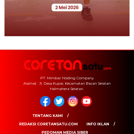
PT. Mimbar Holding Company
Alamat : Jl. Desa Kupal, Kecamatan Bacan Selatan
Halmahera Selatan.
TENTANG KAMI
REDAKSI CORETANSATU.COM
INFO IKLAN
PEDOMAN MEDIA SIBER