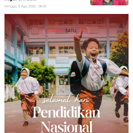
Minggu, 9 Agu 2026 - 06:35