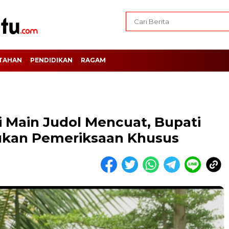
TAHAN
PENDIDIKAN
RAGAM
 Main Judol Mencuat, Bupati
ukan Pemeriksaan Khusus