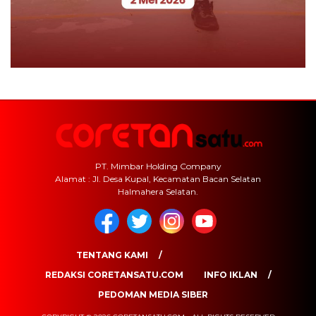
PT. Mimbar Holding Company
Alamat : Jl. Desa Kupal, Kecamatan Bacan Selatan
Halmahera Selatan.
TENTANG KAMI
REDAKSI CORETANSATU.COM
INFO IKLAN
PEDOMAN MEDIA SIBER