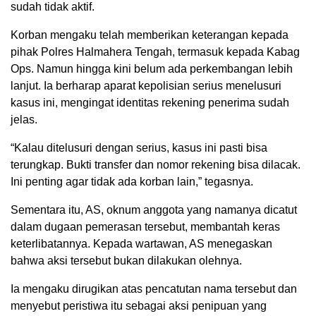
sudah tidak aktif.
Korban mengaku telah memberikan keterangan kepada
pihak Polres Halmahera Tengah, termasuk kepada Kabag
Ops. Namun hingga kini belum ada perkembangan lebih
lanjut. Ia berharap aparat kepolisian serius menelusuri
kasus ini, mengingat identitas rekening penerima sudah
jelas.
“Kalau ditelusuri dengan serius, kasus ini pasti bisa
terungkap. Bukti transfer dan nomor rekening bisa dilacak.
Ini penting agar tidak ada korban lain,” tegasnya.
Sementara itu, AS, oknum anggota yang namanya dicatut
dalam dugaan pemerasan tersebut, membantah keras
keterlibatannya. Kepada wartawan, AS menegaskan
bahwa aksi tersebut bukan dilakukan olehnya.
Ia mengaku dirugikan atas pencatutan nama tersebut dan
menyebut peristiwa itu sebagai aksi penipuan yang