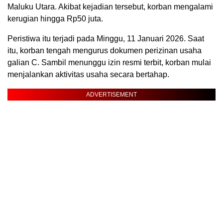
Maluku Utara. Akibat kejadian tersebut, korban mengalami
kerugian hingga Rp50 juta.
Peristiwa itu terjadi pada Minggu, 11 Januari 2026. Saat
itu, korban tengah mengurus dokumen perizinan usaha
galian C. Sambil menunggu izin resmi terbit, korban mulai
menjalankan aktivitas usaha secara bertahap.
ADVERTISEMENT