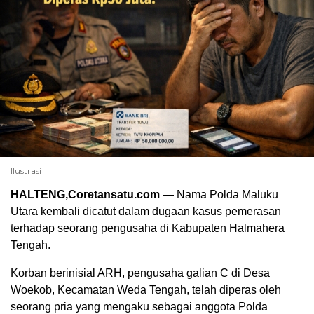
Ilustrasi
HALTENG,Coretansatu.com
— Nama Polda Maluku
Utara kembali dicatut dalam dugaan kasus pemerasan
terhadap seorang pengusaha di Kabupaten Halmahera
Tengah.
Korban berinisial ARH, pengusaha galian C di Desa
Woekob, Kecamatan Weda Tengah, telah diperas oleh
seorang pria yang mengaku sebagai anggota Polda