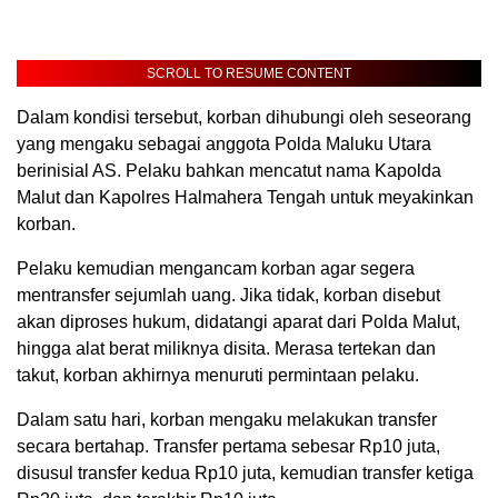
SCROLL TO RESUME CONTENT
Dalam kondisi tersebut, korban dihubungi oleh seseorang
yang mengaku sebagai anggota Polda Maluku Utara
berinisial AS. Pelaku bahkan mencatut nama Kapolda
Malut dan Kapolres Halmahera Tengah untuk meyakinkan
korban.
Pelaku kemudian mengancam korban agar segera
mentransfer sejumlah uang. Jika tidak, korban disebut
akan diproses hukum, didatangi aparat dari Polda Malut,
hingga alat berat miliknya disita. Merasa tertekan dan
takut, korban akhirnya menuruti permintaan pelaku.
Dalam satu hari, korban mengaku melakukan transfer
secara bertahap. Transfer pertama sebesar Rp10 juta,
disusul transfer kedua Rp10 juta, kemudian transfer ketiga