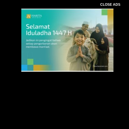
CLOSE ADS