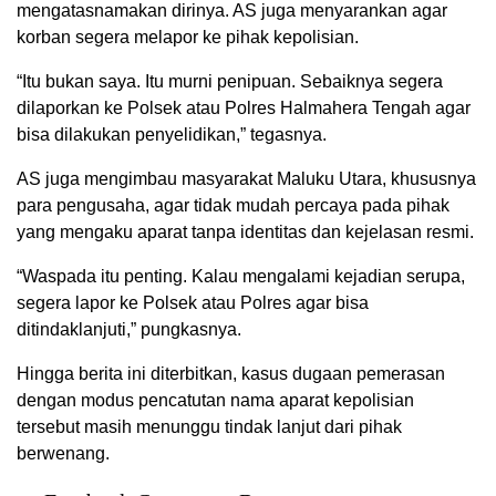
mengatasnamakan dirinya. AS juga menyarankan agar
korban segera melapor ke pihak kepolisian.
“Itu bukan saya. Itu murni penipuan. Sebaiknya segera
dilaporkan ke Polsek atau Polres Halmahera Tengah agar
bisa dilakukan penyelidikan,” tegasnya.
AS juga mengimbau masyarakat Maluku Utara, khususnya
para pengusaha, agar tidak mudah percaya pada pihak
yang mengaku aparat tanpa identitas dan kejelasan resmi.
“Waspada itu penting. Kalau mengalami kejadian serupa,
segera lapor ke Polsek atau Polres agar bisa
ditindaklanjuti,” pungkasnya.
Hingga berita ini diterbitkan, kasus dugaan pemerasan
dengan modus pencatutan nama aparat kepolisian
tersebut masih menunggu tindak lanjut dari pihak
berwenang.