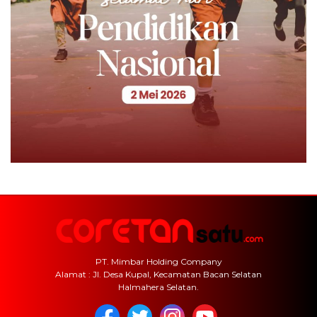
PT. Mimbar Holding Company
Alamat : Jl. Desa Kupal, Kecamatan Bacan Selatan
Halmahera Selatan.