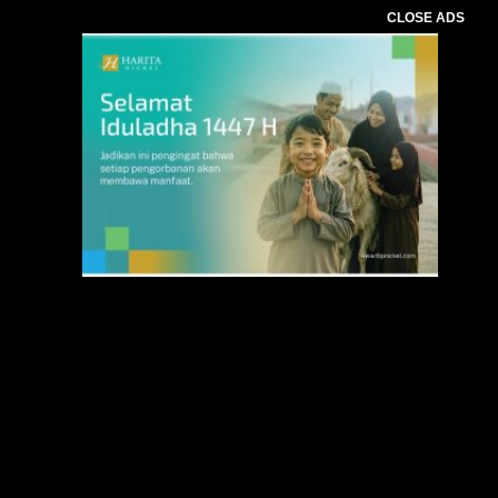
CLOSE ADS