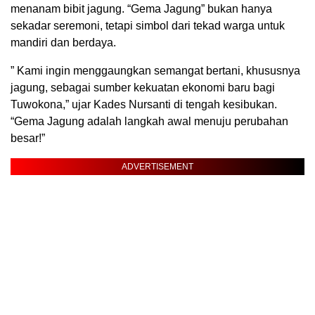
menanam bibit jagung. “Gema Jagung” bukan hanya
sekadar seremoni, tetapi simbol dari tekad warga untuk
mandiri dan berdaya.
” Kami ingin menggaungkan semangat bertani, khususnya
jagung, sebagai sumber kekuatan ekonomi baru bagi
Tuwokona,” ujar Kades Nursanti di tengah kesibukan.
“Gema Jagung adalah langkah awal menuju perubahan
besar!”
ADVERTISEMENT