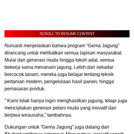
SCROLL TO RESUME CONTENT
Nursanti menjelaskan bahwa program “Gema Jagung”
dirancang untuk melibatkan semua lapisan masyarakat.
Mulai dari generasi muda hingga tokoh adat, semua
bekerja sama menanam jagung. Lebih dari sekadar
bercocok tanam, mereka juga belajar tentang teknik
pertanian modern, pengelolaan hasil panen, hingga
pemasaran produk.
” Kami tidak hanya ingin menghasilkan jagung, tetapi juga
menciptakan generasi petani muda yang inovatif dan
berjiwa wirausaha,” tambahnya.
Dukungan untuk “Gema Jagung” juga datang dari