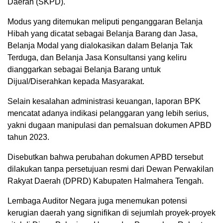
Daerah (SKPD).
Modus yang ditemukan meliputi penganggaran Belanja
Hibah yang dicatat sebagai Belanja Barang dan Jasa,
Belanja Modal yang dialokasikan dalam Belanja Tak
Terduga, dan Belanja Jasa Konsultansi yang keliru
dianggarkan sebagai Belanja Barang untuk
Dijual/Diserahkan kepada Masyarakat.
Selain kesalahan administrasi keuangan, laporan BPK
mencatat adanya indikasi pelanggaran yang lebih serius,
yakni dugaan manipulasi dan pemalsuan dokumen APBD
tahun 2023.
Disebutkan bahwa perubahan dokumen APBD tersebut
dilakukan tanpa persetujuan resmi dari Dewan Perwakilan
Rakyat Daerah (DPRD) Kabupaten Halmahera Tengah.
Lembaga Auditor Negara juga menemukan potensi
kerugian daerah yang signifikan di sejumlah proyek-proyek