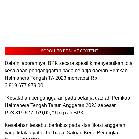
SCROLL TO RESUME CONTENT
Dalam laporannya, BPK secara spesifik menyebutkan total
kesalahan penganggaran pada belanja daerah Pemkab
Halmahera Tengah TA 2023 mencapai Rp
3.819.677.979,00
“Kesalahan penganggaran pada belanja daerah Pemkab
Halmahera Tengah Tahun Anggaran 2023 sebesar
Rp3.819.677.979,00, ” Ungkap BPK.
Kesalahan tersebut berfokus pada klasifikasi anggaran
yang tidak tepat di berbagai Satuan Kerja Perangkat