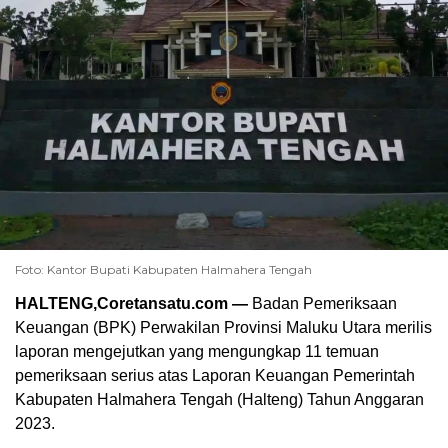
Foto: Kantor Bupati Kabupaten Halmahera Tengah
HALTENG,Coretansatu.com —
Badan Pemeriksaan
Keuangan (BPK) Perwakilan Provinsi Maluku Utara merilis
laporan mengejutkan yang mengungkap 11 temuan
pemeriksaan serius atas Laporan Keuangan Pemerintah
Kabupaten Halmahera Tengah (Halteng) Tahun Anggaran
2023.