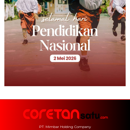
PT. Mimbar Holding Company