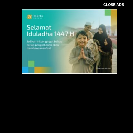
CLOSE ADS