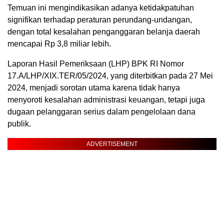
Temuan ini mengindikasikan adanya ketidakpatuhan
signifikan terhadap peraturan perundang-undangan,
dengan total kesalahan penganggaran belanja daerah
mencapai Rp 3,8 miliar lebih.
Laporan Hasil Pemeriksaan (LHP) BPK RI Nomor
17.A/LHP/XIX.TER/05/2024, yang diterbitkan pada 27 Mei
2024, menjadi sorotan utama karena tidak hanya
menyoroti kesalahan administrasi keuangan, tetapi juga
dugaan pelanggaran serius dalam pengelolaan dana
publik.
ADVERTISEMENT