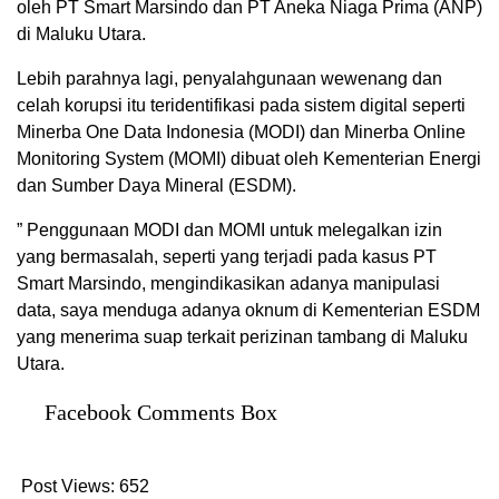
oleh PT Smart Marsindo dan PT Aneka Niaga Prima (ANP)
di Maluku Utara.
Lebih parahnya lagi, penyalahgunaan wewenang dan
celah korupsi itu teridentifikasi pada sistem digital seperti
Minerba One Data Indonesia (MODI) dan Minerba Online
Monitoring System (MOMI) dibuat oleh Kementerian Energi
dan Sumber Daya Mineral (ESDM).
” Penggunaan MODI dan MOMI untuk melegalkan izin
yang bermasalah, seperti yang terjadi pada kasus PT
Smart Marsindo, mengindikasikan adanya manipulasi
data, saya menduga adanya oknum di Kementerian ESDM
yang menerima suap terkait perizinan tambang di Maluku
Utara.
Facebook Comments Box
Post Views:
652