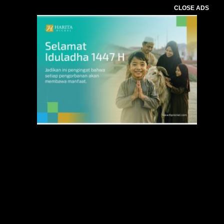
CLOSE ADS