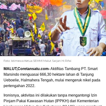
Foto: Istimewa Ketua SEMMI Malut Sarjan Hi Rifai
MALUT,
Coretansatu.com-
Aktifitas Tambang PT. Smart
Marsindo menguasai 666,30 hektare lahan di Tanjung
Ueboelie, Halmahera Tengah, mulai mengeruk nikel pada
pertengahan 2022.
Ironisnya, aktivitas ini dilakukan tanpa mengantongi Izin
Pinjam Pakai Kawasan Hutan (IPPKH) dari Kementerian