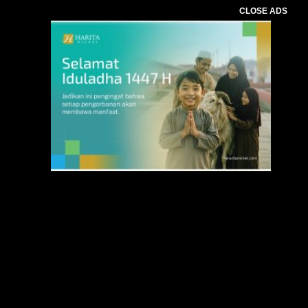
CLOSE ADS