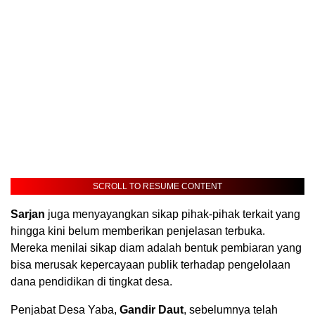
SCROLL TO RESUME CONTENT
Sarjan
juga menyayangkan sikap pihak-pihak terkait yang
hingga kini belum memberikan penjelasan terbuka.
Mereka menilai sikap diam adalah bentuk pembiaran yang
bisa merusak kepercayaan publik terhadap pengelolaan
dana pendidikan di tingkat desa.
Penjabat Desa Yaba,
Gandir Daut
, sebelumnya telah