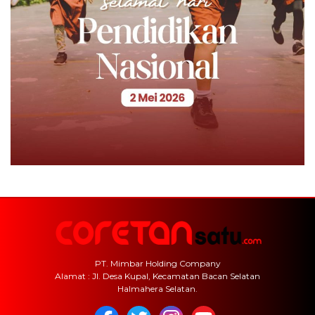
PT. Mimbar Holding Company
Alamat : Jl. Desa Kupal, Kecamatan Bacan Selatan
Halmahera Selatan.