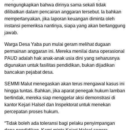
mengungkapkan bahwa dirinya sama sekali tidak
dilibatkan dalam pencairan anggaran tersebut. Ia bahkan
mempertanyakan, jika laporan keuangan diminta oleh
instansi pemeriksa nantinya, siapa yang akan bertanggung
jawab.
Warga Desa Yaba pun mulai geram melihat dugaan
permainan anggaran ini. Mereka menilai dana operasional
PAUD adalah hak anak-anak usia dini yang seharusnya
digunakan untuk fasilitas pendidikan, bukan dijadikan
bancakan pejabat desa.
SEMMI Malut menegaskan akan terus mengawal kasus ini
hingga tuntas. Bahkan, jika aparat penegak hukum lamban
bertindak, mereka siap menggelar aksi demonstrasi di
kantor Kejari Halsel dan Inspektorat untuk menekan
percepatan proses hukum.
“Tidak boleh ada toleransi bagi pelaku penyimpangan