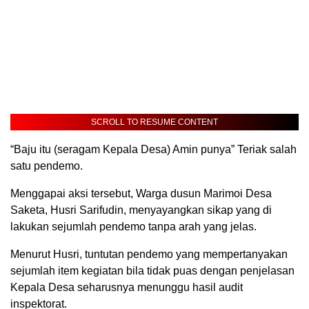
SCROLL TO RESUME CONTENT
“Baju itu (seragam Kepala Desa) Amin punya” Teriak salah
satu pendemo.
Menggapai aksi tersebut, Warga dusun Marimoi Desa
Saketa, Husri Sarifudin, menyayangkan sikap yang di
lakukan sejumlah pendemo tanpa arah yang jelas.
Menurut Husri, tuntutan pendemo yang mempertanyakan
sejumlah item kegiatan bila tidak puas dengan penjelasan
Kepala Desa seharusnya menunggu hasil audit
inspektorat.