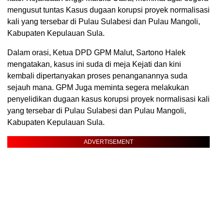
mengusut tuntas Kasus dugaan korupsi proyek normalisasi
kali yang tersebar di Pulau Sulabesi dan Pulau Mangoli,
Kabupaten Kepulauan Sula.
Dalam orasi, Ketua DPD GPM Malut, Sartono Halek
mengatakan, kasus ini suda di meja Kejati dan kini
kembali dipertanyakan proses penanganannya suda
sejauh mana. GPM Juga meminta segera melakukan
penyelidikan dugaan kasus korupsi proyek normalisasi kali
yang tersebar di Pulau Sulabesi dan Pulau Mangoli,
Kabupaten Kepulauan Sula.
ADVERTISEMENT