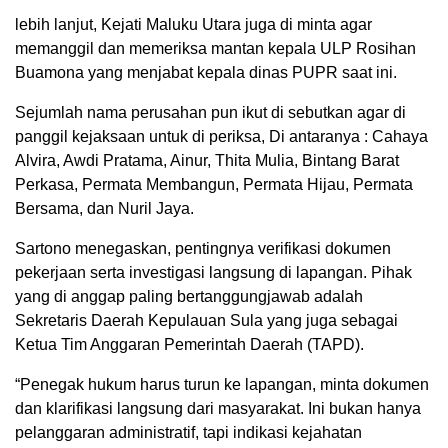
lebih lanjut, Kejati Maluku Utara juga di minta agar
memanggil dan memeriksa mantan kepala ULP Rosihan
Buamona yang menjabat kepala dinas PUPR saat ini.
Sejumlah nama perusahan pun ikut di sebutkan agar di
panggil kejaksaan untuk di periksa, Di antaranya : Cahaya
Alvira, Awdi Pratama, Ainur, Thita Mulia, Bintang Barat
Perkasa, Permata Membangun, Permata Hijau, Permata
Bersama, dan Nuril Jaya.
Sartono menegaskan, pentingnya verifikasi dokumen
pekerjaan serta investigasi langsung di lapangan. Pihak
yang di anggap paling bertanggungjawab adalah
Sekretaris Daerah Kepulauan Sula yang juga sebagai
Ketua Tim Anggaran Pemerintah Daerah (TAPD).
“Penegak hukum harus turun ke lapangan, minta dokumen
dan klarifikasi langsung dari masyarakat. Ini bukan hanya
pelanggaran administratif, tapi indikasi kejahatan