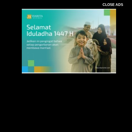
CLOSE ADS