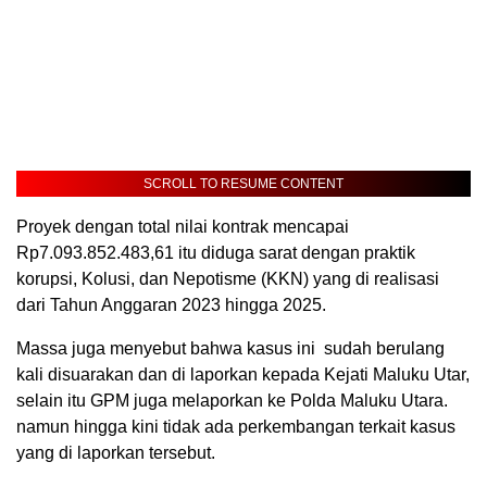
SCROLL TO RESUME CONTENT
Proyek dengan total nilai kontrak mencapai
Rp7.093.852.483,61 itu diduga sarat dengan praktik
korupsi, Kolusi, dan Nepotisme (KKN) yang di realisasi
dari Tahun Anggaran 2023 hingga 2025.
Massa juga menyebut bahwa kasus ini sudah berulang
kali disuarakan dan di laporkan kepada Kejati Maluku Utar,
selain itu GPM juga melaporkan ke Polda Maluku Utara.
namun hingga kini tidak ada perkembangan terkait kasus
yang di laporkan tersebut.