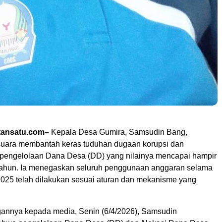
ansatu.com–
Kepala Desa Gumira, Samsudin Bang,
suara membantah keras tuduhan dugaan korupsi dan
pengelolaan Dana Desa (DD) yang nilainya mencapai hampir
 tahun. Ia menegaskan seluruh penggunaan anggaran selama
025 telah dilakukan sesuai aturan dan mekanisme yang
annya kepada media, Senin (6/4/2026), Samsudin