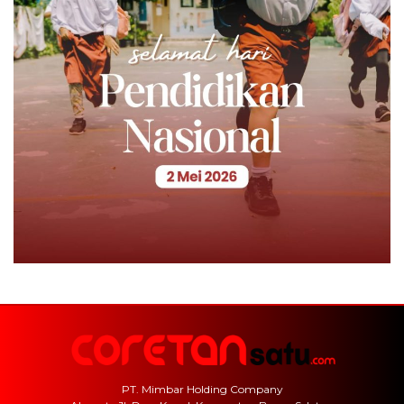
PT. Mimbar Holding Company