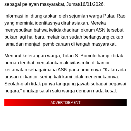
sebagai pelayan masyarakat, Jumat/16/01/2026.
Informasi ini diungkapkan oleh sejumlah warga Pulau Rao
yang meminta identitasnya dirahasiakan. Mereka
menyebutkan bahwa ketidakhadiran oknum ASN tersebut
bukan lagi hal baru, melainkan sudah berlangsung cukup
lama dan menjadi pembicaraan di tengah masyarakat.
Menurut keterangan warga, Tofan S. Bomulo hampir tidak
pernah terlihat menjalankan aktivitas rutin di kantor
kecamatan sebagaimana ASN pada umumnya. “Kalau ada
urusan di kantor, sering kali kami tidak menemukannya.
Seolah-olah tidak punya tanggung jawab sebagai pegawai
negara,” ungkap salah satu warga dengan nada kesal.
ADVERTISEMENT