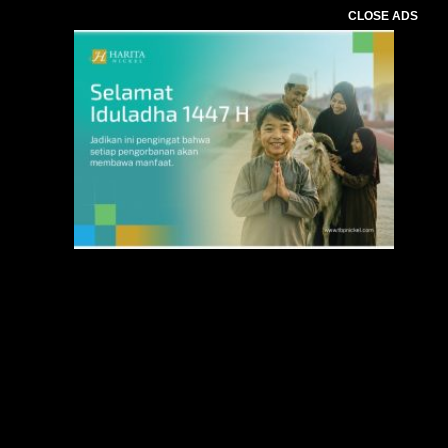
CLOSE ADS