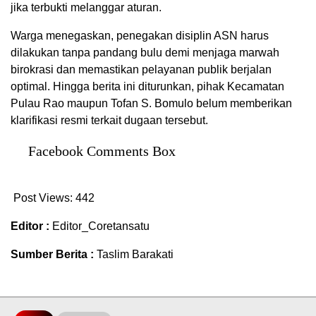
jika terbukti melanggar aturan.
Warga menegaskan, penegakan disiplin ASN harus
dilakukan tanpa pandang bulu demi menjaga marwah
birokrasi dan memastikan pelayanan publik berjalan
optimal. Hingga berita ini diturunkan, pihak Kecamatan
Pulau Rao maupun Tofan S. Bomulo belum memberikan
klarifikasi resmi terkait dugaan tersebut.
Facebook Comments Box
Post Views:
442
Editor :
Editor_Coretansatu
Sumber Berita :
Taslim Barakati