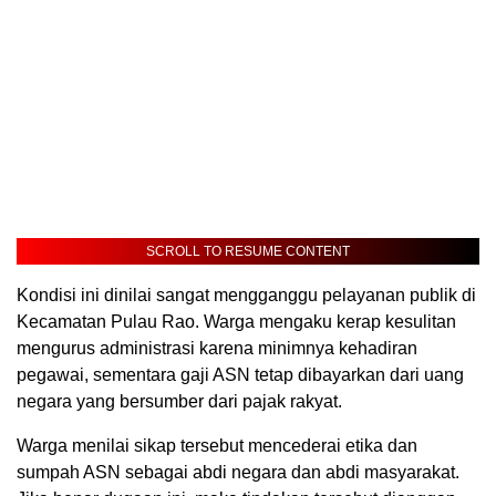
SCROLL TO RESUME CONTENT
Kondisi ini dinilai sangat mengganggu pelayanan publik di
Kecamatan Pulau Rao. Warga mengaku kerap kesulitan
mengurus administrasi karena minimnya kehadiran
pegawai, sementara gaji ASN tetap dibayarkan dari uang
negara yang bersumber dari pajak rakyat.
Warga menilai sikap tersebut mencederai etika dan
sumpah ASN sebagai abdi negara dan abdi masyarakat.