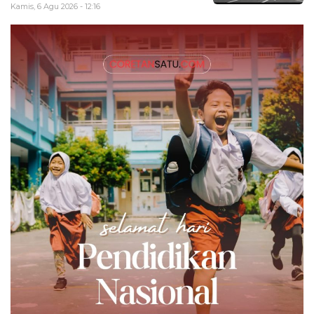
Kamis, 6 Agu 2026 - 12:16