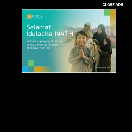
CLOSE ADS