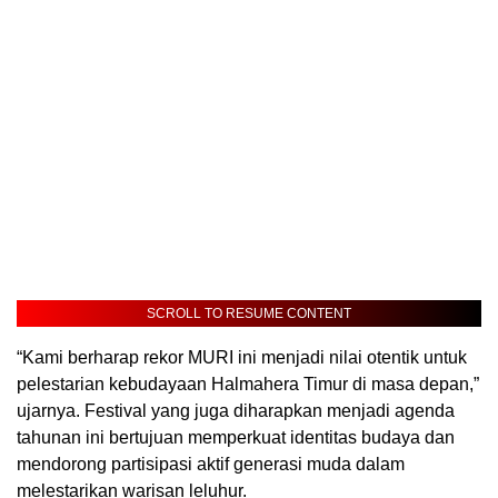
SCROLL TO RESUME CONTENT
“Kami berharap rekor MURI ini menjadi nilai otentik untuk
pelestarian kebudayaan Halmahera Timur di masa depan,”
ujarnya. Festival yang juga diharapkan menjadi agenda
tahunan ini bertujuan memperkuat identitas budaya dan
mendorong partisipasi aktif generasi muda dalam
melestarikan warisan leluhur.