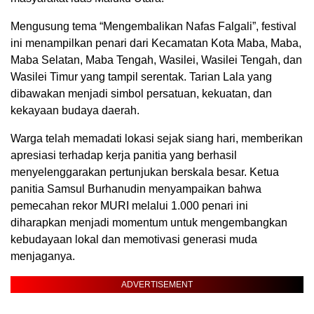
Mengusung tema “Mengembalikan Nafas Falgali”, festival
ini menampilkan penari dari Kecamatan Kota Maba, Maba,
Maba Selatan, Maba Tengah, Wasilei, Wasilei Tengah, dan
Wasilei Timur yang tampil serentak. Tarian Lala yang
dibawakan menjadi simbol persatuan, kekuatan, dan
kekayaan budaya daerah.
Warga telah memadati lokasi sejak siang hari, memberikan
apresiasi terhadap kerja panitia yang berhasil
menyelenggarakan pertunjukan berskala besar. Ketua
panitia Samsul Burhanudin menyampaikan bahwa
pemecahan rekor MURI melalui 1.000 penari ini
diharapkan menjadi momentum untuk mengembangkan
kebudayaan lokal dan memotivasi generasi muda
menjaganya.
ADVERTISEMENT