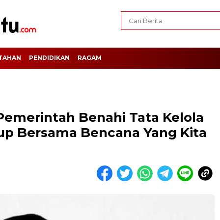
TAHAN
PENDIDIKAN
RAGAM
Pemerintah Benahi Tata Kelola
dup Bersama Bencana Yang Kita