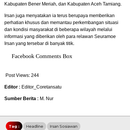
Kabupaten Bener Meriah, dan Kabupaten Aceh Tamiang.
Irsan juga menyatakan ia terus berupaya memberikan
perhatian khusus dan memantau perkembangan situasi
dan kondisi masyarakat di beberapa wilayah melalui
informasi yang diberikan oleh para relawan Seuramoe
Irsan yang tersebar di banyak titik.
Facebook Comments Box
Post Views:
244
Editor :
Editor_Coretansatu
Sumber Berita :
M. Nur
Tag :
Headline
Irsan Sosiawan