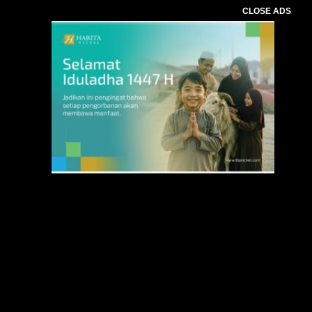
CLOSE ADS