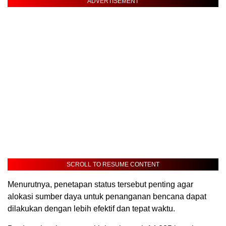
ADVERTISEMENT
SCROLL TO RESUME CONTENT
Menurutnya, penetapan status tersebut penting agar
alokasi sumber daya untuk penanganan bencana dapat
dilakukan dengan lebih efektif dan tepat waktu.