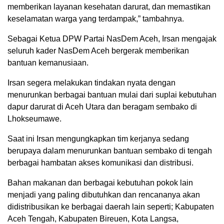
memberikan layanan kesehatan darurat, dan memastikan
keselamatan warga yang terdampak,” tambahnya.
Sebagai Ketua DPW Partai NasDem Aceh, Irsan mengajak
seluruh kader NasDem Aceh bergerak memberikan
bantuan kemanusiaan.
Irsan segera melakukan tindakan nyata dengan
menurunkan berbagai bantuan mulai dari suplai kebutuhan
dapur darurat di Aceh Utara dan beragam sembako di
Lhokseumawe.
Saat ini Irsan mengungkapkan tim kerjanya sedang
berupaya dalam menurunkan bantuan sembako di tengah
berbagai hambatan akses komunikasi dan distribusi.
Bahan makanan dan berbagai kebutuhan pokok lain
menjadi yang paling dibutuhkan dan rencananya akan
didistribusikan ke berbagai daerah lain seperti; Kabupaten
Aceh Tengah, Kabupaten Bireuen, Kota Langsa,