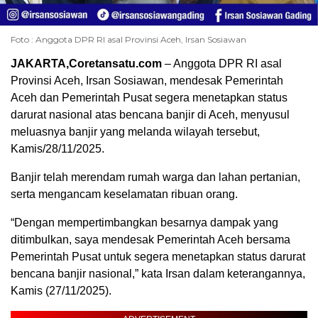
Foto : Anggota DPR RI asal Provinsi Aceh, Irsan Sosiawan
JAKARTA,Coretansatu.com
– Anggota DPR RI asal
Provinsi Aceh, Irsan Sosiawan, mendesak Pemerintah
Aceh dan Pemerintah Pusat segera menetapkan status
darurat nasional atas bencana banjir di Aceh, menyusul
meluasnya banjir yang melanda wilayah tersebut,
Kamis/28/11/2025.
Banjir telah merendam rumah warga dan lahan pertanian,
serta mengancam keselamatan ribuan orang.
“Dengan mempertimbangkan besarnya dampak yang
ditimbulkan, saya mendesak Pemerintah Aceh bersama
Pemerintah Pusat untuk segera menetapkan status darurat
bencana banjir nasional,” kata Irsan dalam keterangannya,
Kamis (27/11/2025).