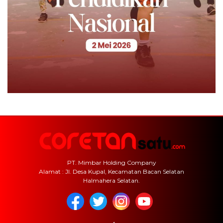
PT. Mimbar Holding Company
Alamat : Jl. Desa Kupal, Kecamatan Bacan Selatan
Halmahera Selatan.