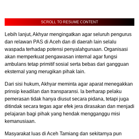
SCROLL TO RESUME CONTENT
Lebih lanjut, Akhyar mengingatkan agar seluruh pengurus
dan relawan PAS di Aceh dan di daerah lain selalu
waspada terhadap potensi penyalahgunaan. Organisasi
akan memperkuat pengawasan internal agar fungsi
ambulans tetap primitif sosial serta bebas dari gangguan
eksternal yang merugikan pihak lain.
Dari sisi hukum, Akhyar meminta agar aparat menegakkan
prinsip keadilan dan transparansi. Ia berharap pelaku
pemerasan tidak hanya diusut secara pidana, tetapi juga
ditindak secara tegas agar efek jera dirasakan dan menjadi
pelajaran bagi pihak yang hendak mengganggu misi
kemanusiaan.
Masyarakat luas di Aceh Tamiang dan sekitarnya pun