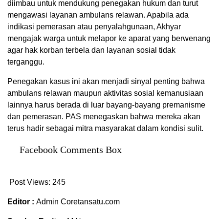
diimbau untuk mendukung penegakan hukum dan turut
mengawasi layanan ambulans relawan. Apabila ada
indikasi pemerasan atau penyalahgunaan, Akhyar
mengajak warga untuk melapor ke aparat yang berwenang
agar hak korban terbela dan layanan sosial tidak
terganggu.
Penegakan kasus ini akan menjadi sinyal penting bahwa
ambulans relawan maupun aktivitas sosial kemanusiaan
lainnya harus berada di luar bayang-bayang premanisme
dan pemerasan. PAS menegaskan bahwa mereka akan
terus hadir sebagai mitra masyarakat dalam kondisi sulit.
Facebook Comments Box
Post Views:
245
Editor :
Admin Coretansatu.com