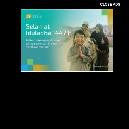
CLOSE ADS