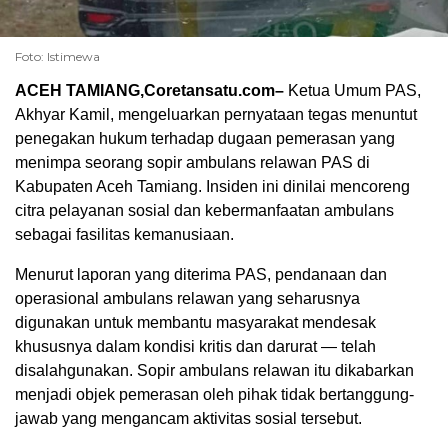
Foto: Istimewa
ACEH TAMIANG,Coretansatu.com–
Ketua Umum PAS,
Akhyar Kamil, mengeluarkan pernyataan tegas menuntut
penegakan hukum terhadap dugaan pemerasan yang
menimpa seorang sopir ambulans relawan PAS di
Kabupaten Aceh Tamiang. Insiden ini dinilai mencoreng
citra pelayanan sosial dan kebermanfaatan ambulans
sebagai fasilitas kemanusiaan.
Menurut laporan yang diterima PAS, pendanaan dan
operasional ambulans relawan yang seharusnya
digunakan untuk membantu masyarakat mendesak
khususnya dalam kondisi kritis dan darurat — telah
disalahgunakan. Sopir ambulans relawan itu dikabarkan
menjadi objek pemerasan oleh pihak tidak bertanggung-
jawab yang mengancam aktivitas sosial tersebut.