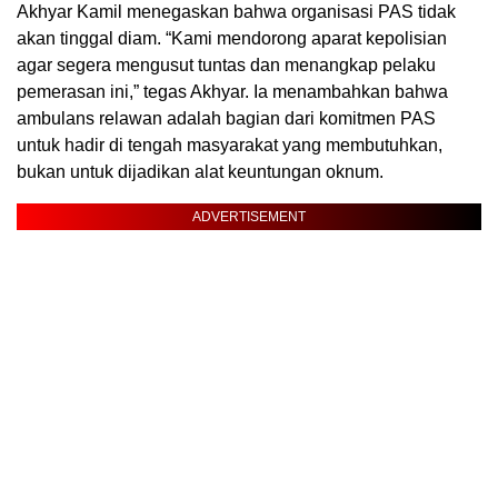
Akhyar Kamil menegaskan bahwa organisasi PAS tidak
akan tinggal diam. “Kami mendorong aparat kepolisian
agar segera mengusut tuntas dan menangkap pelaku
pemerasan ini,” tegas Akhyar. Ia menambahkan bahwa
ambulans relawan adalah bagian dari komitmen PAS
untuk hadir di tengah masyarakat yang membutuhkan,
bukan untuk dijadikan alat keuntungan oknum.
ADVERTISEMENT