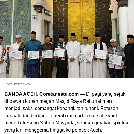
Foto: Istimewa
BANDA ACEH, Coretansatu.com —
Di pagi yang sejuk
di bawah kubah megah Masjid Raya Baiturrahman
menjadi saksi semangat kebangkitan ruhani. Ratusan
jamaah dari berbagai daerah memadati saf-saf Subuh,
mengikuti Safari Subuh Masyuda, sebuah gerakan spiritual
yang kini menggema hingga ke pelosok Aceh.