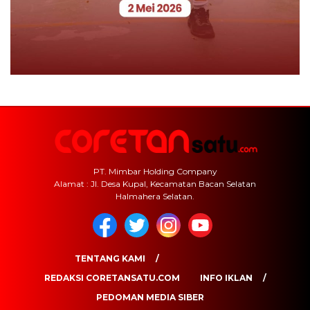
PT. Mimbar Holding Company
Alamat : Jl. Desa Kupal, Kecamatan Bacan Selatan
Halmahera Selatan.
TENTANG KAMI
REDAKSI CORETANSATU.COM
INFO IKLAN
PEDOMAN MEDIA SIBER