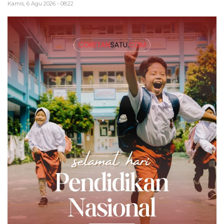
Kamis, 6 Agu 2026 - 08:22