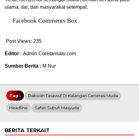
ulama, dai, dan masyarakat setempat.
Facebook Comments Box
Post Views:
235
Editor :
Admin Coretansatu.com
Sumber Berita :
M Nur
Tag :
Dakwah Tasawuf Di Kalangan Generasi Muda
Headline
Safari Subuh Masyuda
BERITA TERKAIT