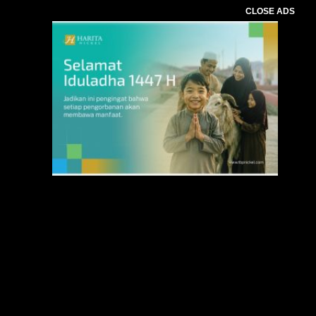
CLOSE ADS