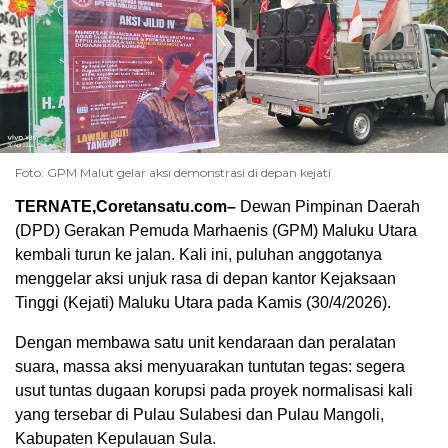
Foto: GPM Malut gelar aksi demonstrasi di depan kejati
TERNATE,Coretansatu.com–
Dewan Pimpinan Daerah
(DPD) Gerakan Pemuda Marhaenis (GPM) Maluku Utara
kembali turun ke jalan. Kali ini, puluhan anggotanya
menggelar aksi unjuk rasa di depan kantor Kejaksaan
Tinggi (Kejati) Maluku Utara pada Kamis (30/4/2026).
Dengan membawa satu unit kendaraan dan peralatan
suara, massa aksi menyuarakan tuntutan tegas: segera
usut tuntas dugaan korupsi pada proyek normalisasi kali
yang tersebar di Pulau Sulabesi dan Pulau Mangoli,
Kabupaten Kepulauan Sula.