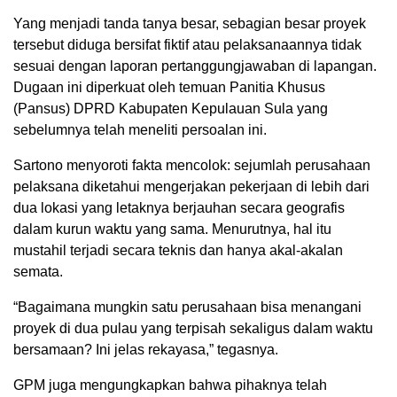
Yang menjadi tanda tanya besar, sebagian besar proyek
tersebut diduga bersifat fiktif atau pelaksanaannya tidak
sesuai dengan laporan pertanggungjawaban di lapangan.
Dugaan ini diperkuat oleh temuan Panitia Khusus
(Pansus) DPRD Kabupaten Kepulauan Sula yang
sebelumnya telah meneliti persoalan ini.
Sartono menyoroti fakta mencolok: sejumlah perusahaan
pelaksana diketahui mengerjakan pekerjaan di lebih dari
dua lokasi yang letaknya berjauhan secara geografis
dalam kurun waktu yang sama. Menurutnya, hal itu
mustahil terjadi secara teknis dan hanya akal-akalan
semata.
“Bagaimana mungkin satu perusahaan bisa menangani
proyek di dua pulau yang terpisah sekaligus dalam waktu
bersamaan? Ini jelas rekayasa,” tegasnya.
GPM juga mengungkapkan bahwa pihaknya telah