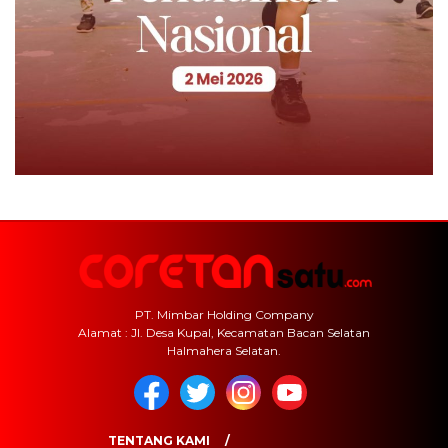
PT. Mimbar Holding Company
Alamat : Jl. Desa Kupal, Kecamatan Bacan Selatan
Halmahera Selatan.
TENTANG KAMI