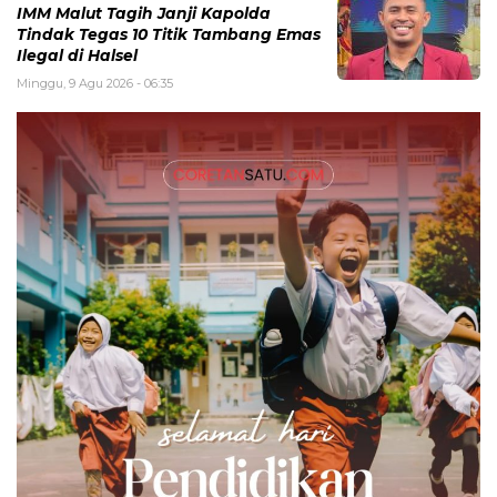
IMM Malut Tagih Janji Kapolda
Tindak Tegas 10 Titik Tambang Emas
Ilegal di Halsel
Minggu, 9 Agu 2026 - 06:35