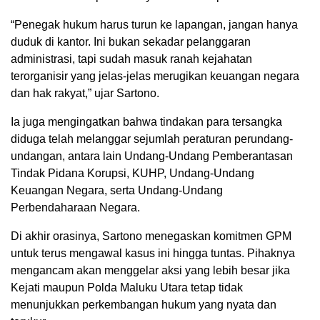
“Penegak hukum harus turun ke lapangan, jangan hanya
duduk di kantor. Ini bukan sekadar pelanggaran
administrasi, tapi sudah masuk ranah kejahatan
terorganisir yang jelas-jelas merugikan keuangan negara
dan hak rakyat,” ujar Sartono.
Ia juga mengingatkan bahwa tindakan para tersangka
diduga telah melanggar sejumlah peraturan perundang-
undangan, antara lain Undang-Undang Pemberantasan
Tindak Pidana Korupsi, KUHP, Undang-Undang
Keuangan Negara, serta Undang-Undang
Perbendaharaan Negara.
Di akhir orasinya, Sartono menegaskan komitmen GPM
untuk terus mengawal kasus ini hingga tuntas. Pihaknya
mengancam akan menggelar aksi yang lebih besar jika
Kejati maupun Polda Maluku Utara tetap tidak
menunjukkan perkembangan hukum yang nyata dan