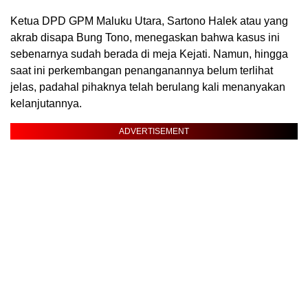
Ketua DPD GPM Maluku Utara, Sartono Halek atau yang
akrab disapa Bung Tono, menegaskan bahwa kasus ini
sebenarnya sudah berada di meja Kejati. Namun, hingga
saat ini perkembangan penanganannya belum terlihat
jelas, padahal pihaknya telah berulang kali menanyakan
kelanjutannya.
ADVERTISEMENT