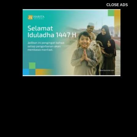
CLOSE ADS