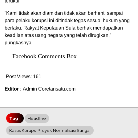
terukur.
“Kami tidak akan diam dan tidak akan berhenti sampai
para pelaku korupsi ini ditindak tegas sesuai hukum yang
berlaku. Rakyat Kepulauan Sula berhak mendapatkan
keadilan atas uang negara yang telah dirugikan,”
pungkasnya.
Facebook Comments Box
Post Views:
161
Editor :
Admin Coretansatu.com
Tag :
Headline
Kasus Korupsi Proyek Normalisasi Sungai