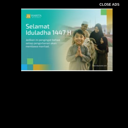
CLOSE ADS