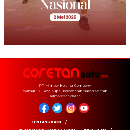
PT. Mimbar Holding Company
Alamat : Jl. Desa Kupal, Kecamatan Bacan Selatan
Halmahera Selatan.
TENTANG KAMI