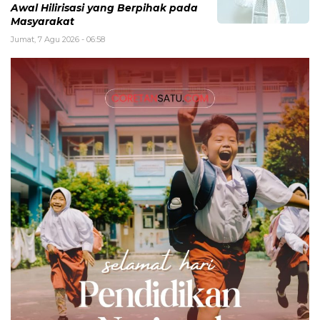
Awal Hilirisasi yang Berpihak pada
Masyarakat
Jumat, 7 Agu 2026 - 06:58