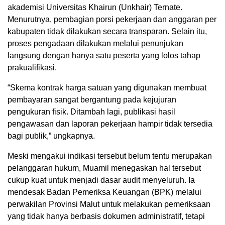
akademisi Universitas Khairun (Unkhair) Ternate.
Menurutnya, pembagian porsi pekerjaan dan anggaran per
kabupaten tidak dilakukan secara transparan. Selain itu,
proses pengadaan dilakukan melalui penunjukan
langsung dengan hanya satu peserta yang lolos tahap
prakualifikasi.
“Skema kontrak harga satuan yang digunakan membuat
pembayaran sangat bergantung pada kejujuran
pengukuran fisik. Ditambah lagi, publikasi hasil
pengawasan dan laporan pekerjaan hampir tidak tersedia
bagi publik,” ungkapnya.
Meski mengakui indikasi tersebut belum tentu merupakan
pelanggaran hukum, Muamil menegaskan hal tersebut
cukup kuat untuk menjadi dasar audit menyeluruh. Ia
mendesak Badan Pemeriksa Keuangan (BPK) melalui
perwakilan Provinsi Malut untuk melakukan pemeriksaan
yang tidak hanya berbasis dokumen administratif, tetapi