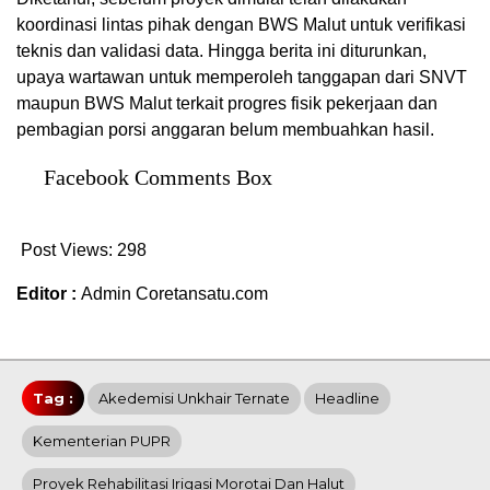
koordinasi lintas pihak dengan BWS Malut untuk verifikasi
teknis dan validasi data. Hingga berita ini diturunkan,
upaya wartawan untuk memperoleh tanggapan dari SNVT
maupun BWS Malut terkait progres fisik pekerjaan dan
pembagian porsi anggaran belum membuahkan hasil.
Facebook Comments Box
Post Views:
298
Editor :
Admin Coretansatu.com
Tag :
Akedemisi Unkhair Ternate
Headline
Kementerian PUPR
Proyek Rehabilitasi Irigasi Morotai Dan Halut