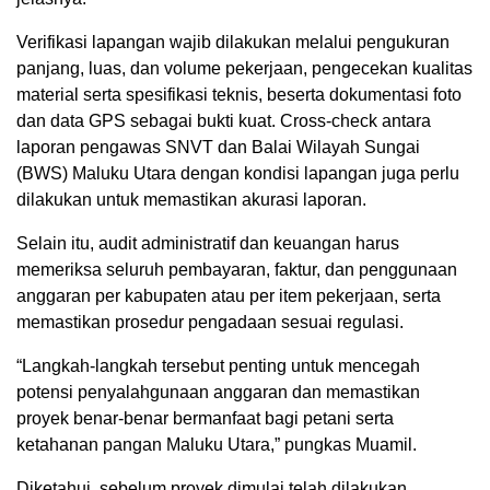
Verifikasi lapangan wajib dilakukan melalui pengukuran
panjang, luas, dan volume pekerjaan, pengecekan kualitas
material serta spesifikasi teknis, beserta dokumentasi foto
dan data GPS sebagai bukti kuat. Cross-check antara
laporan pengawas SNVT dan Balai Wilayah Sungai
(BWS) Maluku Utara dengan kondisi lapangan juga perlu
dilakukan untuk memastikan akurasi laporan.
Selain itu, audit administratif dan keuangan harus
memeriksa seluruh pembayaran, faktur, dan penggunaan
anggaran per kabupaten atau per item pekerjaan, serta
memastikan prosedur pengadaan sesuai regulasi.
“Langkah-langkah tersebut penting untuk mencegah
potensi penyalahgunaan anggaran dan memastikan
proyek benar-benar bermanfaat bagi petani serta
ketahanan pangan Maluku Utara,” pungkas Muamil.
Diketahui, sebelum proyek dimulai telah dilakukan