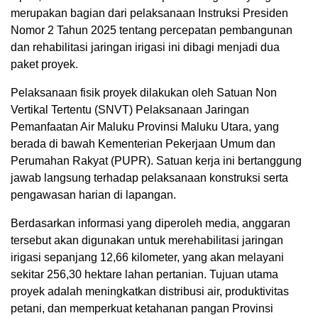
merupakan bagian dari pelaksanaan Instruksi Presiden
Nomor 2 Tahun 2025 tentang percepatan pembangunan
dan rehabilitasi jaringan irigasi ini dibagi menjadi dua
paket proyek.
Pelaksanaan fisik proyek dilakukan oleh Satuan Non
Vertikal Tertentu (SNVT) Pelaksanaan Jaringan
Pemanfaatan Air Maluku Provinsi Maluku Utara, yang
berada di bawah Kementerian Pekerjaan Umum dan
Perumahan Rakyat (PUPR). Satuan kerja ini bertanggung
jawab langsung terhadap pelaksanaan konstruksi serta
pengawasan harian di lapangan.
Berdasarkan informasi yang diperoleh media, anggaran
tersebut akan digunakan untuk merehabilitasi jaringan
irigasi sepanjang 12,66 kilometer, yang akan melayani
sekitar 256,30 hektare lahan pertanian. Tujuan utama
proyek adalah meningkatkan distribusi air, produktivitas
petani, dan memperkuat ketahanan pangan Provinsi