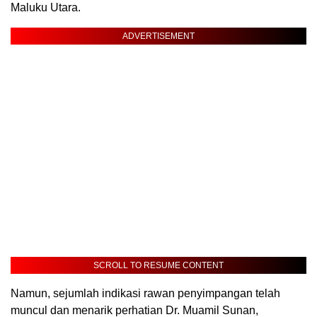
Maluku Utara.
ADVERTISEMENT
SCROLL TO RESUME CONTENT
Namun, sejumlah indikasi rawan penyimpangan telah
muncul dan menarik perhatian Dr. Muamil Sunan,