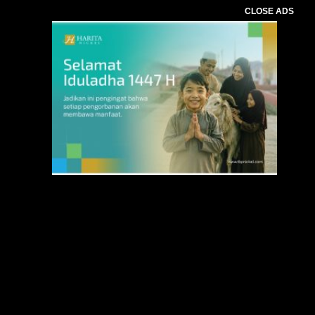
CLOSE ADS