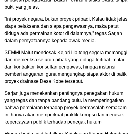
bukti yang jelas.
“Ini proyek negara, bukan proyek pribadi. Kalau tidak jelas
siapa pelaksana dan siapa pengawasnya, maka patut
diduga ada permainan kotor di dalamnya,” tegas Sarjan
dalam pernyataannya kepada awak media.
SEMMI Malut mendesak Kejari Halteng segera memanggil
dan memeriksa seluruh pihak yang diduga terlibat, mulai
dari kontraktor, konsultan pengawas, hingga instansi
pemberi anggaran, guna mengungkap siapa aktor di balik
proyek drainase Desa Kobe tersebut.
Sarjan juga menekankan pentingnya penegakan hukum
yang tegas dan tanpa pandang bulu. Ia memperingatkan
bahwa pembiaran terhadap proyek bermasalah semacam
ini hanya akan memperkuat praktik korupsi dan merusak
kepercayaan publik terhadap penegak hukum.
Hingga berita ini diterbitkan, Kejaksaan Negeri Halmahera