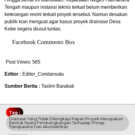
Tengah maupun instansi teknis terkait belum memberikan
keterangan resmi terkait proyek tersebut. Namun desakan
publik kian menguat agar kasus proyek drainase Desa
Kobe segera diusut tuntas.
Facebook Comments Box
Post Views:
565
Editor :
Editor_Coretansatu
Sumber Berita :
Taslim Barakati
Tag :
Drainase Yang Tidak Dilengkapi Papan Proyek Merupakan
Bentuk Nyata Pembangkangan Terhadap Prinsip
Transparansi Dan Akuntabilitas