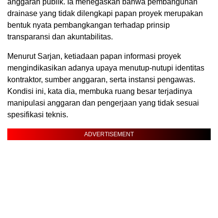
anggaran publik. Ia menegaskan bahwa pembangunan
drainase yang tidak dilengkapi papan proyek merupakan
bentuk nyata pembangkangan terhadap prinsip
transparansi dan akuntabilitas.
Menurut Sarjan, ketiadaan papan informasi proyek
mengindikasikan adanya upaya menutup-nutupi identitas
kontraktor, sumber anggaran, serta instansi pengawas.
Kondisi ini, kata dia, membuka ruang besar terjadinya
manipulasi anggaran dan pengerjaan yang tidak sesuai
spesifikasi teknis.
ADVERTISEMENT