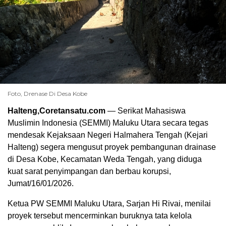
Foto, Drenase Di Desa Kobe
Halteng,Coretansatu.com
— Serikat Mahasiswa
Muslimin Indonesia (SEMMI) Maluku Utara secara tegas
mendesak Kejaksaan Negeri Halmahera Tengah (Kejari
Halteng) segera mengusut proyek pembangunan drainase
di Desa Kobe, Kecamatan Weda Tengah, yang diduga
kuat sarat penyimpangan dan berbau korupsi,
Jumat/16/01/2026.
Ketua PW SEMMI Maluku Utara, Sarjan Hi Rivai, menilai
proyek tersebut mencerminkan buruknya tata kelola