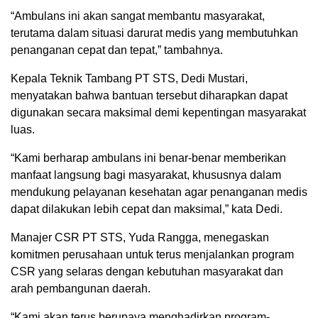
“Ambulans ini akan sangat membantu masyarakat,
terutama dalam situasi darurat medis yang membutuhkan
penanganan cepat dan tepat,” tambahnya.
Kepala Teknik Tambang PT STS, Dedi Mustari,
menyatakan bahwa bantuan tersebut diharapkan dapat
digunakan secara maksimal demi kepentingan masyarakat
luas.
“Kami berharap ambulans ini benar-benar memberikan
manfaat langsung bagi masyarakat, khususnya dalam
mendukung pelayanan kesehatan agar penanganan medis
dapat dilakukan lebih cepat dan maksimal,” kata Dedi.
Manajer CSR PT STS, Yuda Rangga, menegaskan
komitmen perusahaan untuk terus menjalankan program
CSR yang selaras dengan kebutuhan masyarakat dan
arah pembangunan daerah.
“Kami akan terus berupaya menghadirkan program-