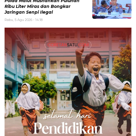
Polda Malut Musnahkan Puluhan
Ribu Liter Miras dan Bongkar
Jaringan Senpi Ilegal
Rabu, 5 Agu 2026 - 14:18