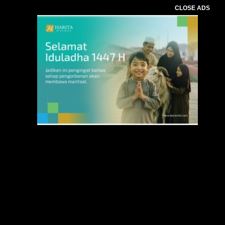
CLOSE ADS