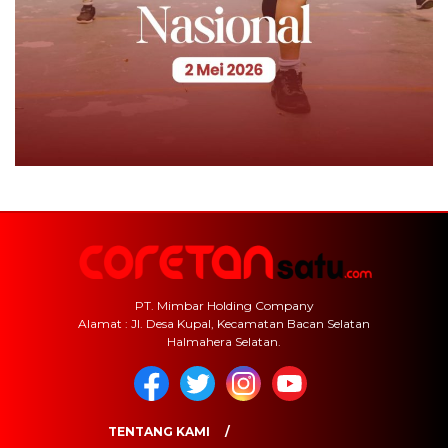
PT. Mimbar Holding Company
Alamat : Jl. Desa Kupal, Kecamatan Bacan Selatan
Halmahera Selatan.
TENTANG KAMI