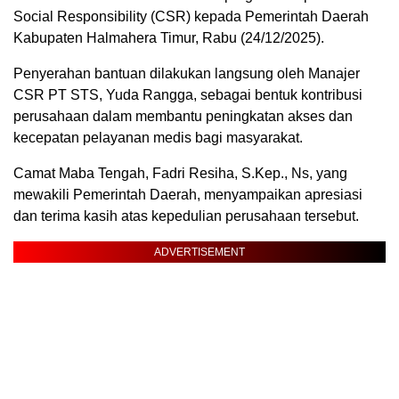
Social Responsibility (CSR) kepada Pemerintah Daerah
Kabupaten Halmahera Timur, Rabu (24/12/2025).
Penyerahan bantuan dilakukan langsung oleh Manajer
CSR PT STS, Yuda Rangga, sebagai bentuk kontribusi
perusahaan dalam membantu peningkatan akses dan
kecepatan pelayanan medis bagi masyarakat.
Camat Maba Tengah, Fadri Resiha, S.Kep., Ns, yang
mewakili Pemerintah Daerah, menyampaikan apresiasi
dan terima kasih atas kepedulian perusahaan tersebut.
ADVERTISEMENT