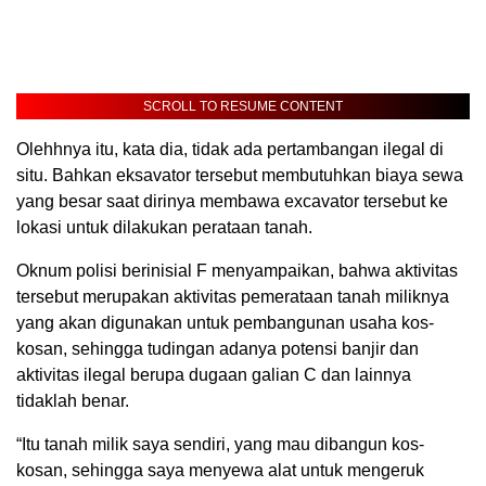
SCROLL TO RESUME CONTENT
Olehhnya itu, kata dia, tidak ada pertambangan ilegal di
situ. Bahkan eksavator tersebut membutuhkan biaya sewa
yang besar saat dirinya membawa excavator tersebut ke
lokasi untuk dilakukan perataan tanah.
Oknum polisi berinisial F menyampaikan, bahwa aktivitas
tersebut merupakan aktivitas pemerataan tanah miliknya
yang akan digunakan untuk pembangunan usaha kos-
kosan, sehingga tudingan adanya potensi banjir dan
aktivitas ilegal berupa dugaan galian C dan lainnya
tidaklah benar.
“Itu tanah milik saya sendiri, yang mau dibangun kos-
kosan, sehingga saya menyewa alat untuk mengeruk