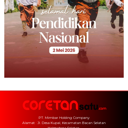
PT. Mimbar Holding Company
Alamat : Jl. Desa Kupal, Kecamatan Bacan Selatan
Halmahera Selatan.