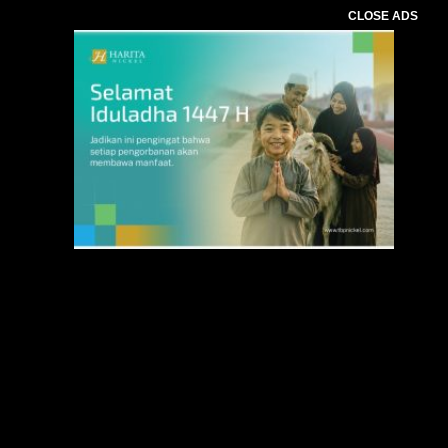
CLOSE ADS