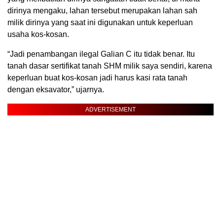
dirinya mengaku, lahan tersebut merupakan lahan sah
milik dirinya yang saat ini digunakan untuk keperluan
usaha kos-kosan.
“Jadi penambangan ilegal Galian C itu tidak benar. Itu
tanah dasar sertifikat tanah SHM milik saya sendiri, karena
keperluan buat kos-kosan jadi harus kasi rata tanah
dengan eksavator,” ujarnya.
ADVERTISEMENT