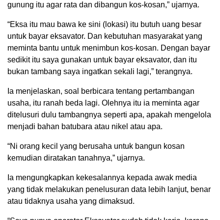
gunung itu agar rata dan dibangun kos-kosan,” ujarnya.
“Eksa itu mau bawa ke sini (lokasi) itu butuh uang besar
untuk bayar eksavator. Dan kebutuhan masyarakat yang
meminta bantu untuk menimbun kos-kosan. Dengan bayar
sedikit itu saya gunakan untuk bayar eksavator, dan itu
bukan tambang saya ingatkan sekali lagi,” terangnya.
Ia menjelaskan, soal berbicara tentang pertambangan
usaha, itu ranah beda lagi. Olehnya itu ia meminta agar
ditelusuri dulu tambangnya seperti apa, apakah mengelola
menjadi bahan batubara atau nikel atau apa.
“Ni orang kecil yang berusaha untuk bangun kosan
kemudian diratakan tanahnya,” ujarnya.
Ia mengungkapkan kekesalannya kepada awak media
yang tidak melakukan penelusuran data lebih lanjut, benar
atau tidaknya usaha yang dimaksud.