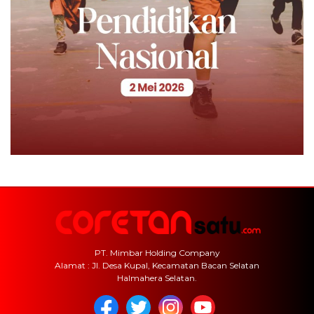
PT. Mimbar Holding Company
Alamat : Jl. Desa Kupal, Kecamatan Bacan Selatan
Halmahera Selatan.