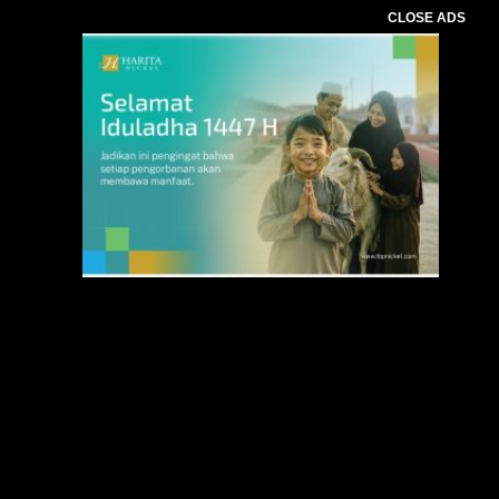
CLOSE ADS