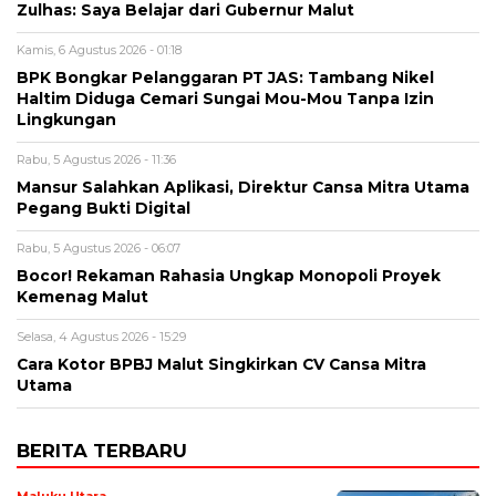
Zulhas: Saya Belajar dari Gubernur Malut
Kamis, 6 Agustus 2026 - 01:18
BPK Bongkar Pelanggaran PT JAS: Tambang Nikel
Haltim Diduga Cemari Sungai Mou-Mou Tanpa Izin
Lingkungan
Rabu, 5 Agustus 2026 - 11:36
Mansur Salahkan Aplikasi, Direktur Cansa Mitra Utama
Pegang Bukti Digital
Rabu, 5 Agustus 2026 - 06:07
Bocor! Rekaman Rahasia Ungkap Monopoli Proyek
Kemenag Malut
Selasa, 4 Agustus 2026 - 15:29
Cara Kotor BPBJ Malut Singkirkan CV Cansa Mitra
Utama
BERITA TERBARU