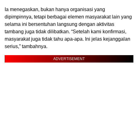
Ia menegaskan, bukan hanya organisasi yang
dipimpinnya, tetapi berbagai elemen masyarakat lain yang
selama ini bersentuhan langsung dengan aktivitas
tambang juga tidak dilibatkan. “Setelah kami konfirmasi,
masyarakat juga tidak tahu apa-apa. Ini jelas kejanggalan
serius,” tambahnya.
ADVERTISEMENT