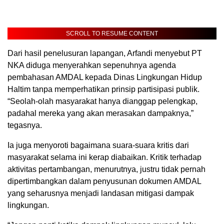
SCROLL TO RESUME CONTENT
Dari hasil penelusuran lapangan, Arfandi menyebut PT
NKA diduga menyerahkan sepenuhnya agenda
pembahasan AMDAL kepada Dinas Lingkungan Hidup
Haltim tanpa memperhatikan prinsip partisipasi publik.
“Seolah-olah masyarakat hanya dianggap pelengkap,
padahal mereka yang akan merasakan dampaknya,”
tegasnya.
Ia juga menyoroti bagaimana suara-suara kritis dari
masyarakat selama ini kerap diabaikan. Kritik terhadap
aktivitas pertambangan, menurutnya, justru tidak pernah
dipertimbangkan dalam penyusunan dokumen AMDAL
yang seharusnya menjadi landasan mitigasi dampak
lingkungan.