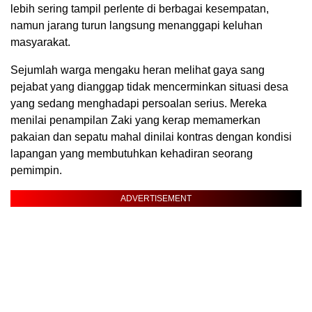
lebih sering tampil perlente di berbagai kesempatan,
namun jarang turun langsung menanggapi keluhan
masyarakat.
Sejumlah warga mengaku heran melihat gaya sang
pejabat yang dianggap tidak mencerminkan situasi desa
yang sedang menghadapi persoalan serius. Mereka
menilai penampilan Zaki yang kerap memamerkan
pakaian dan sepatu mahal dinilai kontras dengan kondisi
lapangan yang membutuhkan kehadiran seorang
pemimpin.
ADVERTISEMENT