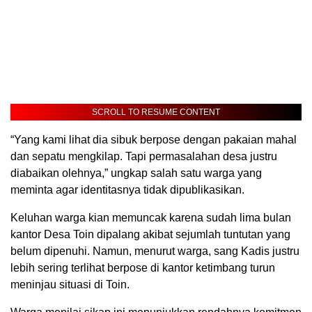
SCROLL TO RESUME CONTENT
“Yang kami lihat dia sibuk berpose dengan pakaian mahal
dan sepatu mengkilap. Tapi permasalahan desa justru
diabaikan olehnya,” ungkap salah satu warga yang
meminta agar identitasnya tidak dipublikasikan.
Keluhan warga kian memuncak karena sudah lima bulan
kantor Desa Toin dipalang akibat sejumlah tuntutan yang
belum dipenuhi. Namun, menurut warga, sang Kadis justru
lebih sering terlihat berpose di kantor ketimbang turun
meninjau situasi di Toin.