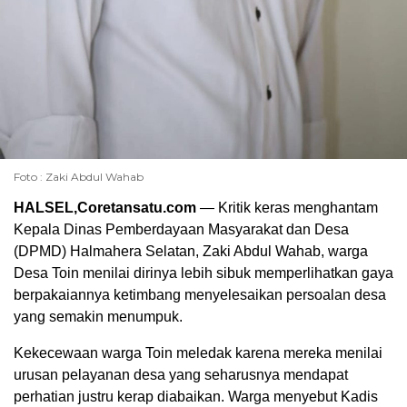
Foto : Zaki Abdul Wahab
HALSEL,Coretansatu.com
— Kritik keras menghantam
Kepala Dinas Pemberdayaan Masyarakat dan Desa
(DPMD) Halmahera Selatan, Zaki Abdul Wahab, warga
Desa Toin menilai dirinya lebih sibuk memperlihatkan gaya
berpakaiannya ketimbang menyelesaikan persoalan desa
yang semakin menumpuk.
Kekecewaan warga Toin meledak karena mereka menilai
urusan pelayanan desa yang seharusnya mendapat
perhatian justru kerap diabaikan. Warga menyebut Kadis