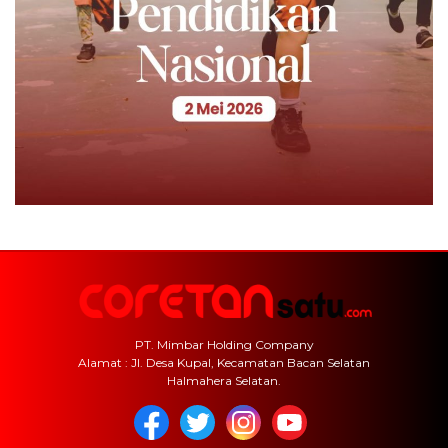
PT. Mimbar Holding Company
Alamat : Jl. Desa Kupal, Kecamatan Bacan Selatan
Halmahera Selatan.