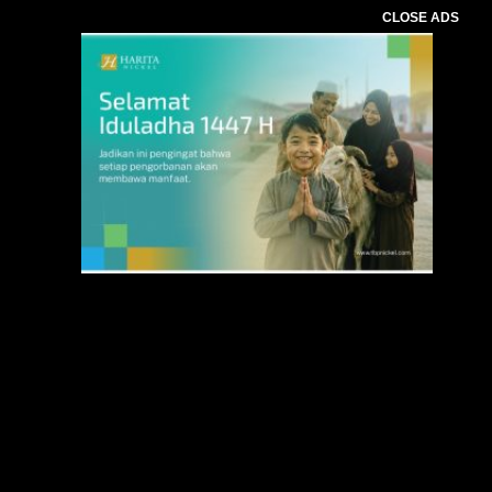
CLOSE ADS