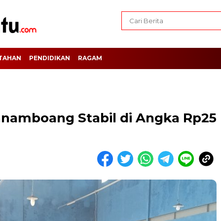
TAHAN
PENDIDIKAN
RAGAM
Panamboang Stabil di Angka Rp25