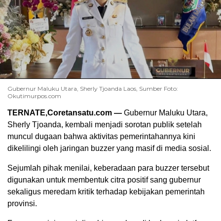
Gubernur Maluku Utara, Sherly Tjoanda Laos, Sumber Foto:
Okutimurpos.com
TERNATE,Coretansatu.com —
Gubernur Maluku Utara,
Sherly Tjoanda, kembali menjadi sorotan publik setelah
muncul dugaan bahwa aktivitas pemerintahannya kini
dikelilingi oleh jaringan buzzer yang masif di media sosial.
Sejumlah pihak menilai, keberadaan para buzzer tersebut
digunakan untuk membentuk citra positif sang gubernur
sekaligus meredam kritik terhadap kebijakan pemerintah
provinsi.