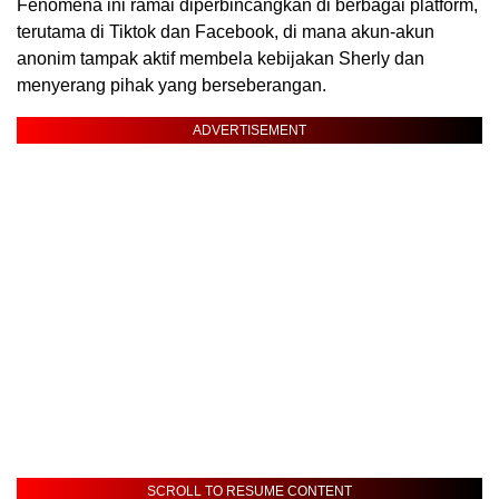
Fenomena ini ramai diperbincangkan di berbagai platform,
terutama di Tiktok dan Facebook, di mana akun-akun
anonim tampak aktif membela kebijakan Sherly dan
menyerang pihak yang berseberangan.
ADVERTISEMENT
SCROLL TO RESUME CONTENT