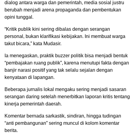
dialog antara warga dan pemerintah, media sosial justru
berubah menjadi arena propaganda dan pembentukan
opini tunggal.
“Kritik publik kini sering dibalas dengan serangan
personal, bukan klarifikasi kebijakan. Ini membuat warga
takut bicara,” kata Mudasir.
Ia menegaskan, praktik buzzer politik bisa menjadi bentuk
“pembajakan ruang publik”, karena menutupi fakta dengan
banjir narasi positif yang tak selalu sejalan dengan
kenyataan di lapangan.
Beberapa jurnalis lokal mengaku sering menjadi sasaran
serangan daring setelah menerbitkan laporan kritis tentang
kinerja pemerintah daerah.
Komentar bernada sarkastik, sindiran, hingga tudingan
“anti pembangunan” sering muncul di kolom komentar
berita.