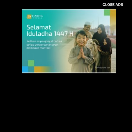
CLOSE ADS