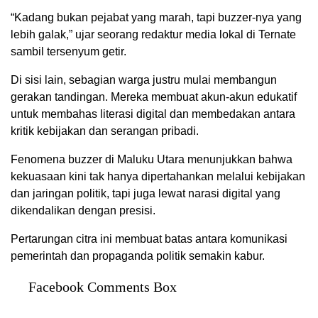
“Kadang bukan pejabat yang marah, tapi buzzer-nya yang
lebih galak,” ujar seorang redaktur media lokal di Ternate
sambil tersenyum getir.
Di sisi lain, sebagian warga justru mulai membangun
gerakan tandingan. Mereka membuat akun-akun edukatif
untuk membahas literasi digital dan membedakan antara
kritik kebijakan dan serangan pribadi.
Fenomena buzzer di Maluku Utara menunjukkan bahwa
kekuasaan kini tak hanya dipertahankan melalui kebijakan
dan jaringan politik, tapi juga lewat narasi digital yang
dikendalikan dengan presisi.
Pertarungan citra ini membuat batas antara komunikasi
pemerintah dan propaganda politik semakin kabur.
Facebook Comments Box