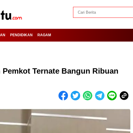
HAN
PENDIDIKAN
RAGAM
 Pemkot Ternate Bangun Ribuan